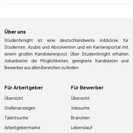
Über uns
Studentknight ist eine deutschlandweite Jobbörse für
Studenten, Azubis und Absolventen und ein Karriereportal mit
einem großen Kandidatenpool. Über Studentknight erhalten
Jobanbieter die Möglichkeiten, geeignete Kandidaten und
Bewerber aus allen Bereichen zu finden.
Für Arbeitgeber
Für Bewerber
Übersicht
Übersicht
Stellenanzeigen
Jobsuche
Talentsuche
Branchen
Arbeitgebermarke
Lebenslauf