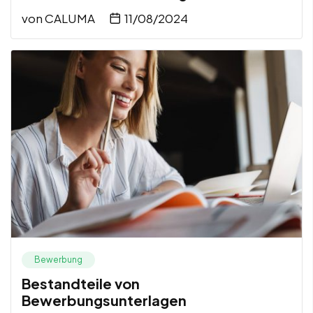
von
CALUMA
11/08/2024
Bewerbung
Bestandteile von
Bewerbungsunterlagen