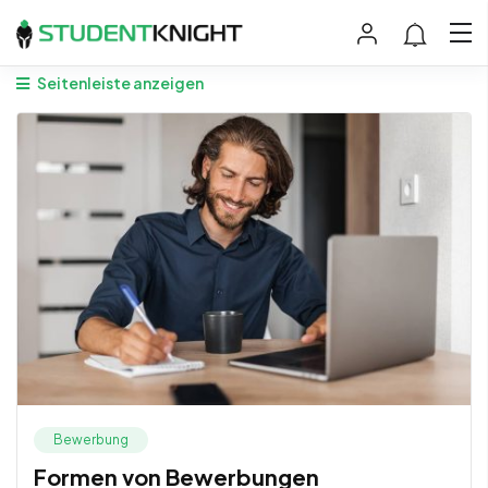
Seitenleiste anzeigen
Bewerbung
Formen von Bewerbungen