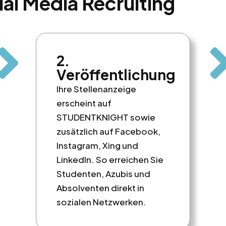
ial Media Recruiting
2.
Veröffentlichung
Ihre Stellenanzeige
erscheint auf
STUDENTKNIGHT sowie
zusätzlich auf Facebook,
Instagram, Xing und
LinkedIn. So erreichen Sie
Studenten, Azubis und
Absolventen direkt in
sozialen Netzwerken.