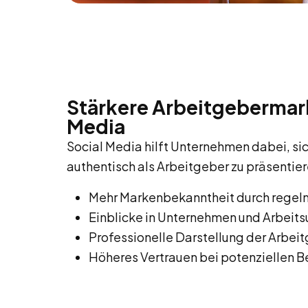
Stärkere Arbeitgebermark
Media
Social Media hilft Unternehmen dabei, s
authentisch als Arbeitgeber zu präsentier
Mehr Markenbekanntheit durch regel
Einblicke in Unternehmen und Arbeit
Professionelle Darstellung der Arbe
Höheres Vertrauen bei potenziellen 