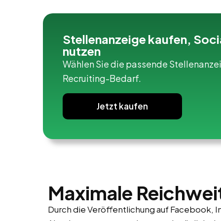
Stellenanzeige kaufen, Soci
nutzen
Wählen Sie die passende Stellenanzei
Recruiting-Bedarf.
Jetzt kaufen
Maximale Reichweit
Durch die Veröffentlichung auf Facebook, I