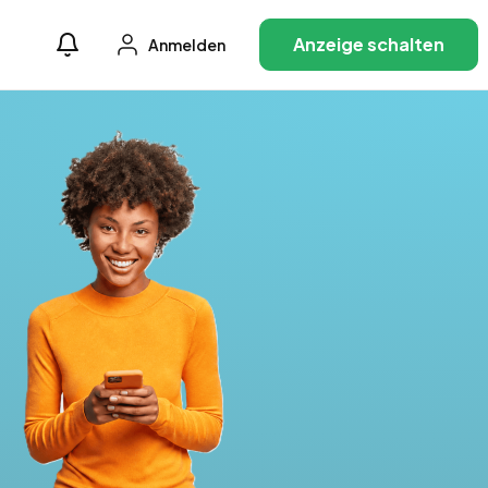
Anzeige schalten
Anmelden