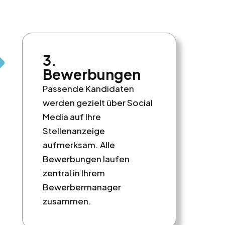
3.
Bewerbungen
Passende Kandidaten
werden gezielt über Social
Media auf Ihre
Stellenanzeige
aufmerksam. Alle
Bewerbungen laufen
zentral in Ihrem
Bewerbermanager
zusammen.