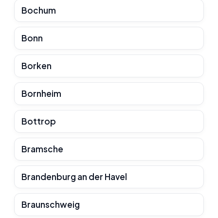
Bochum
Bonn
Borken
Bornheim
Bottrop
Bramsche
Brandenburg an der Havel
Braunschweig