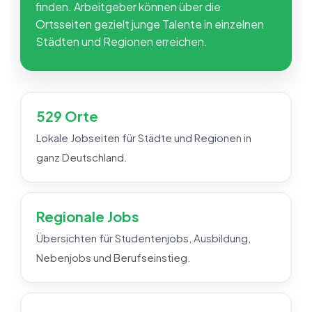
finden. Arbeitgeber können über die
Ortsseiten gezielt junge Talente in einzelnen
Städten und Regionen erreichen.
529 Orte
Lokale Jobseiten für Städte und Regionen in
ganz Deutschland.
Regionale Jobs
Übersichten für Studentenjobs, Ausbildung,
Nebenjobs und Berufseinstieg.