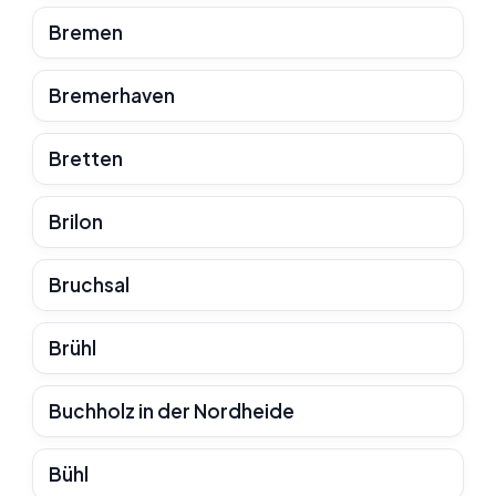
Bremen
Bremerhaven
Bretten
Brilon
Bruchsal
Brühl
Buchholz in der Nordheide
Bühl