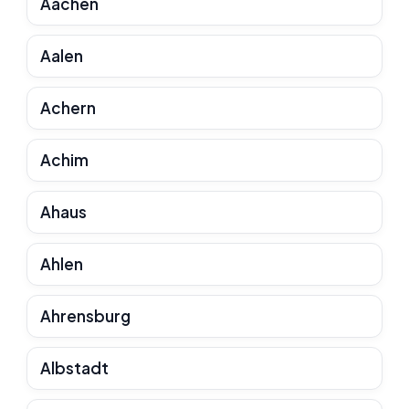
Aachen
Aalen
Achern
Achim
Ahaus
Ahlen
Ahrensburg
Albstadt