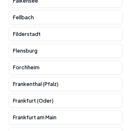
Falkensee
Fellbach
Filderstadt
Flensburg
Forchheim
Frankenthal (Pfalz)
Frankfurt (Oder)
Frankfurt am Main