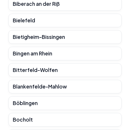
Biberach an der Riß
Bielefeld
Bietigheim-Bissingen
Bingen am Rhein
Bitterfeld-Wolfen
Blankenfelde-Mahlow
Böblingen
Bocholt