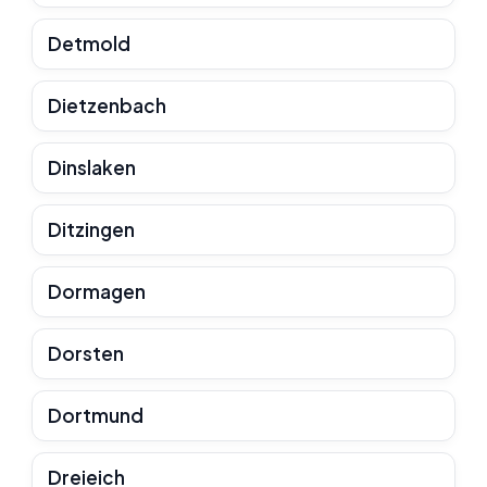
Detmold
Dietzenbach
Dinslaken
Ditzingen
Dormagen
Dorsten
Dortmund
Dreieich