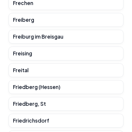
Frechen
Freiberg
Freiburg im Breisgau
Freising
Freital
Friedberg (Hessen)
Friedberg, St
Friedrichsdorf