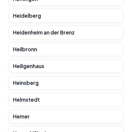
Heidelberg
Heidenheim an der Brenz
Heilbronn
Heiligenhaus
Heinsberg
Helmstedt
Hemer