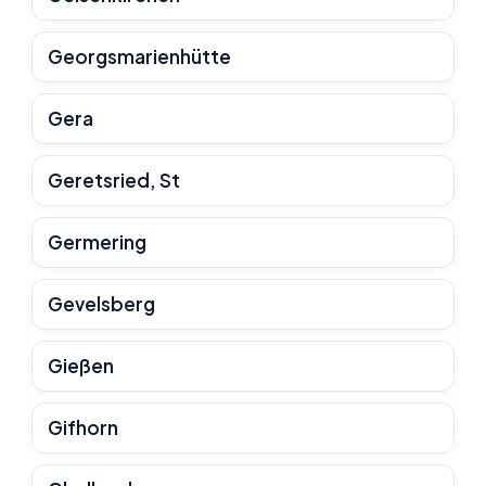
Georgsmarienhütte
Gera
Geretsried, St
Germering
Gevelsberg
Gießen
Gifhorn