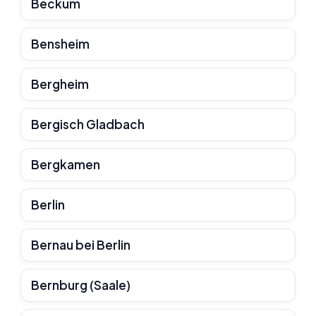
Beckum
Bensheim
Bergheim
Bergisch Gladbach
Bergkamen
Berlin
Bernau bei Berlin
Bernburg (Saale)