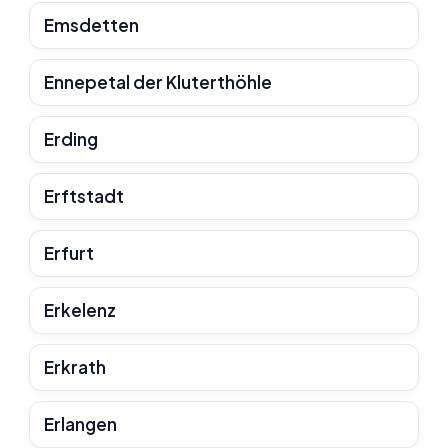
Emsdetten
Ennepetal der Kluterthöhle
Erding
Erftstadt
Erfurt
Erkelenz
Erkrath
Erlangen