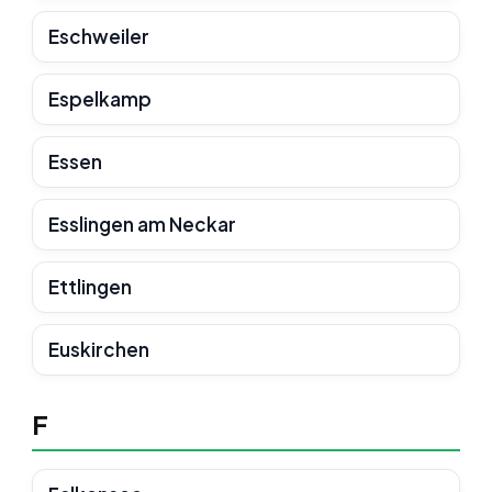
Eschweiler
Espelkamp
Essen
Esslingen am Neckar
Ettlingen
Euskirchen
F