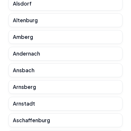
Alsdorf
Altenburg
Amberg
Andernach
Ansbach
Arnsberg
Arnstadt
Aschaffenburg