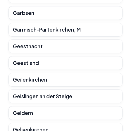
Garbsen
Garmisch-Partenkirchen, M
Geesthacht
Geestland
Geilenkirchen
Geislingen an der Steige
Geldern
Gelsenkirchen