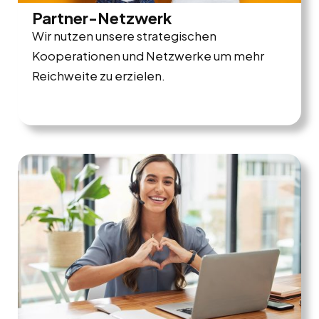
Partner-Netzwerk
Wir nutzen unsere strategischen
Kooperationen und Netzwerke um mehr
Reichweite zu erzielen.