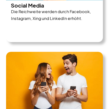
Social Media
Die Reichweite werden durch Facebook,
Instagram, Xing und LinkedIn erhöht.