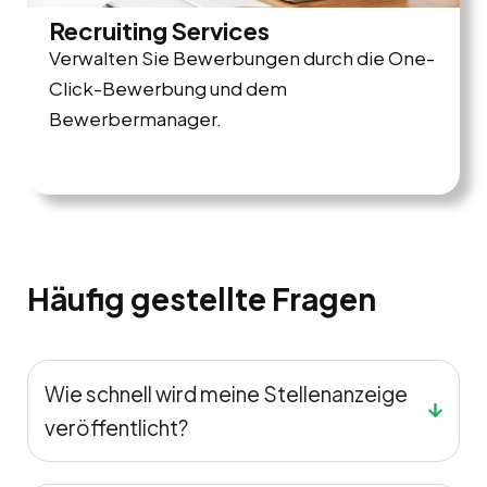
Recruiting Services
Verwalten Sie Bewerbungen durch die One-
Click-Bewerbung und dem
Bewerbermanager.
Häufig gestellte Fragen
Wie schnell wird meine Stellenanzeige
veröffentlicht?