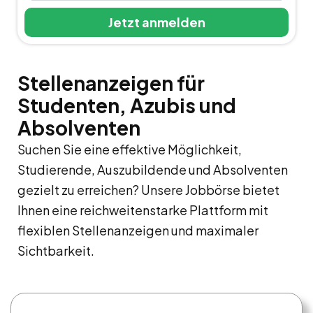
Jetzt anmelden
Stellenanzeigen für
Studenten, Azubis und
Absolventen
Suchen Sie eine effektive Möglichkeit,
Studierende, Auszubildende und Absolventen
gezielt zu erreichen? Unsere Jobbörse bietet
Ihnen eine reichweitenstarke Plattform mit
flexiblen Stellenanzeigen und maximaler
Sichtbarkeit.