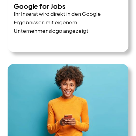
Google for Jobs
Ihr Inserat wird direkt in den Google
Ergebnissen mit eigenem
Unternehmenslogo angezeigt.