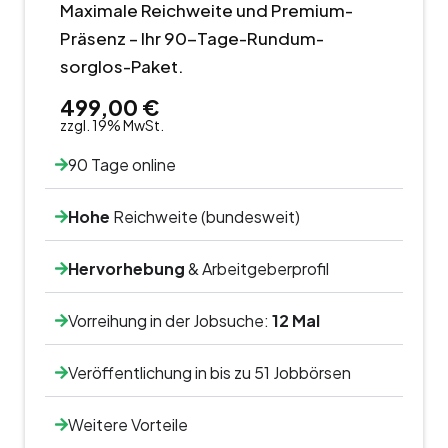
Maximale Reichweite und Premium-
Präsenz – Ihr 90-Tage-Rundum-
sorglos-Paket.
499,00 €
zzgl. 19% MwSt.
90 Tage online
Hohe
Reichweite (bundesweit)
Hervorhebung
& Arbeitgeberprofil
Vorreihung in der Jobsuche:
12 Mal
Veröffentlichung in bis zu 51 Jobbörsen
Weitere Vorteile