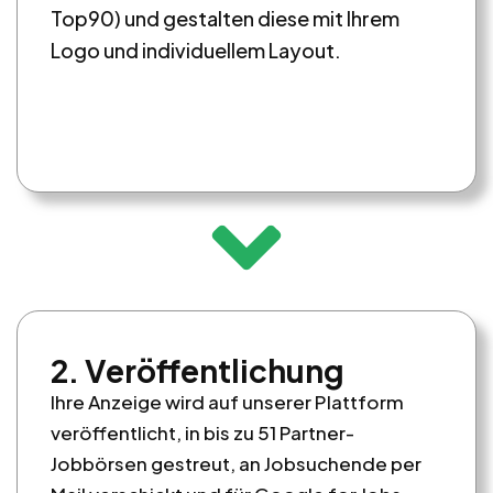
Top90) und gestalten diese mit Ihrem
Logo und individuellem Layout.
2. Veröffentlichung
Ihre Anzeige wird auf unserer Plattform
veröffentlicht, in bis zu 51 Partner-
Jobbörsen gestreut, an Jobsuchende per