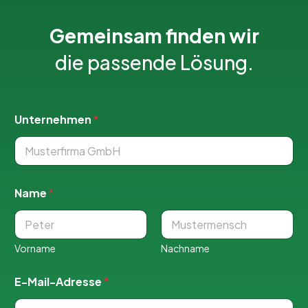
Gemeinsam finden wir
die passende Lösung.
Unternehmen
*
Name
*
Vorname
Nachname
E-Mail-Adresse
*