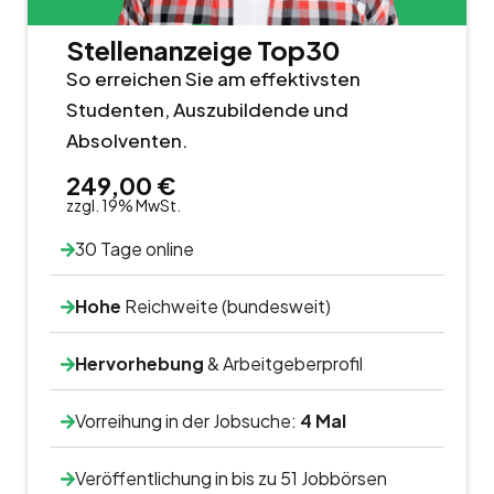
Stellenanzeige Top30
So erreichen Sie am effektivsten
Studenten, Auszubildende und
Absolventen.
249,00 €
zzgl. 19% MwSt.
30 Tage online
Hohe
Reichweite (bundesweit)
Hervorhebung
& Arbeitgeberprofil
Vorreihung in der Jobsuche:
4 Mal
Veröffentlichung in bis zu 51 Jobbörsen