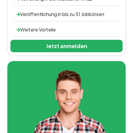
Veröffentlichung in bis zu 51 Jobbörsen
Weitere Vorteile
Jetzt anmelden