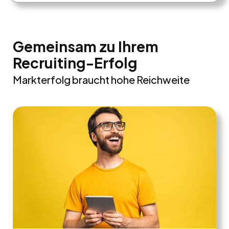
Gemeinsam zu Ihrem
Recruiting-Erfolg
Markterfolg braucht hohe Reichweite