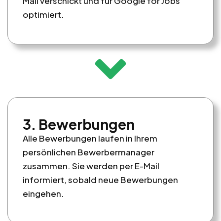
Mail verschickt und für Google for Jobs
optimiert.
3. Bewerbungen
Alle Bewerbungen laufen in Ihrem
persönlichen Bewerbermanager
zusammen. Sie werden per E-Mail
informiert, sobald neue Bewerbungen
eingehen.