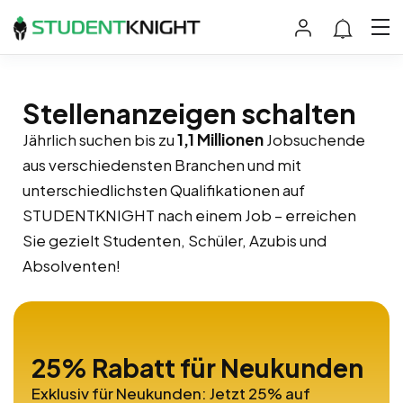
Stellenanzeigen schalten
Jährlich suchen bis zu
1,1 Millionen
Jobsuchende
aus verschiedensten Branchen und mit
unterschiedlichsten Qualifikationen auf
STUDENTKNIGHT nach einem Job – erreichen
Sie gezielt Studenten, Schüler, Azubis und
Absolventen!
25% Rabatt für Neukunden
Exklusiv für Neukunden: Jetzt 25% auf