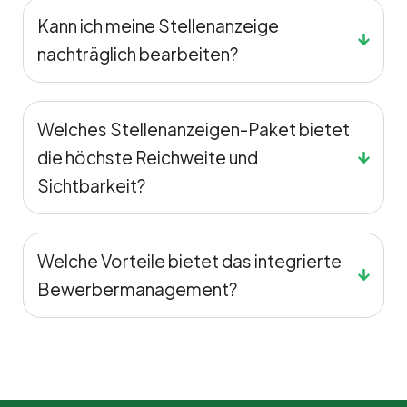
Kann ich meine Stellenanzeige
nachträglich bearbeiten?
Welches Stellenanzeigen-Paket bietet
die höchste Reichweite und
Sichtbarkeit?
Welche Vorteile bietet das integrierte
Bewerbermanagement?