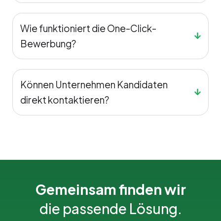
Wie funktioniert die One-Click-
Bewerbung?
Können Unternehmen Kandidaten
direkt kontaktieren?
Gemeinsam finden wir
die passende Lösung.