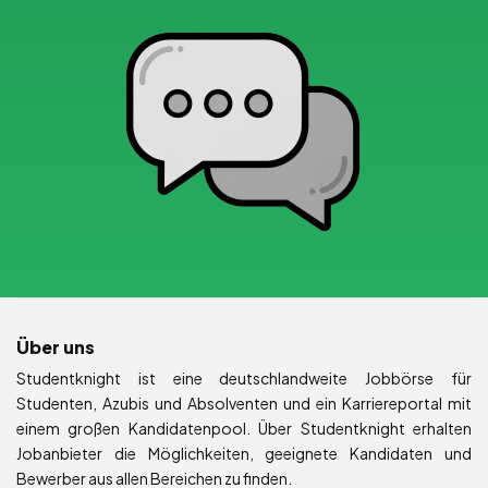
Über uns
Studentknight ist eine deutschlandweite Jobbörse für
Studenten, Azubis und Absolventen und ein Karriereportal mit
einem großen Kandidatenpool. Über Studentknight erhalten
Jobanbieter die Möglichkeiten, geeignete Kandidaten und
Bewerber aus allen Bereichen zu finden.