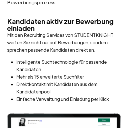
Bewerbungsprozess.
Kandidaten aktiv zur Bewerbung
einladen
Mit den Recruiting Services von STUDENTKNIGHT
warten Sie nicht nur auf Bewerbungen, sondern
sprechen passende Kandidaten direkt an.
Intelligente Suchtechnologie für passende
Kandidaten
Mehr als 15 erweiterte Suchfilter
Direktkontakt mit Kandidaten aus dem
Kandidatenpool
Einfache Verwaltung und Einladung per Klick