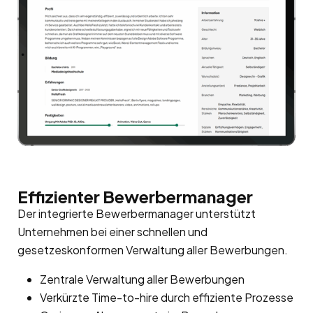
Effizienter Bewerbermanager
Der integrierte Bewerbermanager unterstützt
Unternehmen bei einer schnellen und
gesetzeskonformen Verwaltung aller Bewerbungen.
Zentrale Verwaltung aller Bewerbungen
Verkürzte Time-to-hire durch effiziente Prozesse