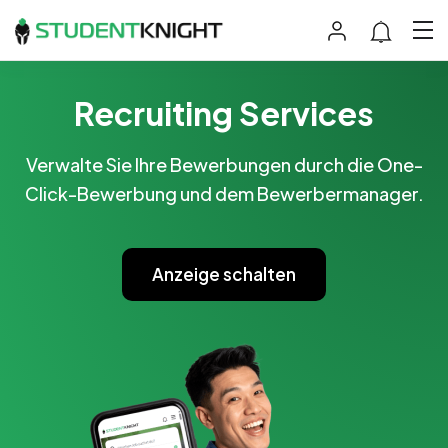
Recruiting Services
Verwalte Sie Ihre Bewerbungen durch die One-
Click-Bewerbung und dem Bewerbermanager.
Anzeige schalten