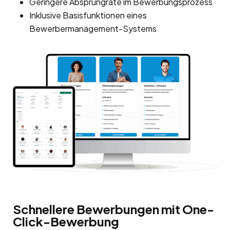
Geringere Absprungrate im Bewerbungsprozess
Inklusive Basisfunktionen eines
Bewerbermanagement-Systems
Schnellere Bewerbungen mit One-
Click-Bewerbung