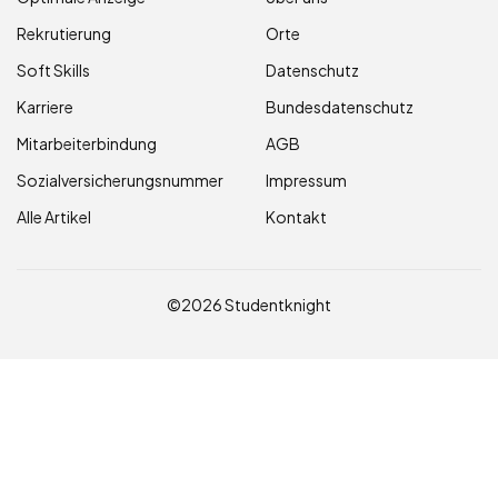
Rekrutierung
Orte
Soft Skills
Datenschutz
Karriere
Bundesdatenschutz
Mitarbeiterbindung
AGB
Sozialversicherungsnummer
Impressum
Alle Artikel
Kontakt
©2026 Studentknight