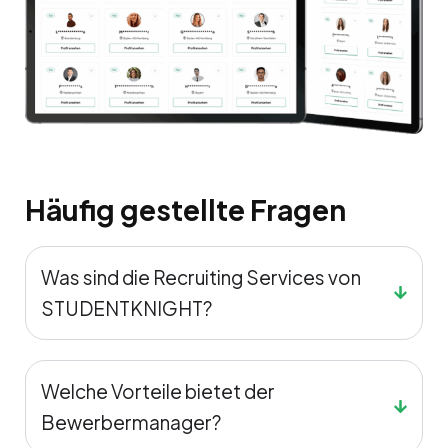
Häufig gestellte Fragen
Was sind die Recruiting Services von
STUDENTKNIGHT?
Welche Vorteile bietet der
Bewerbermanager?