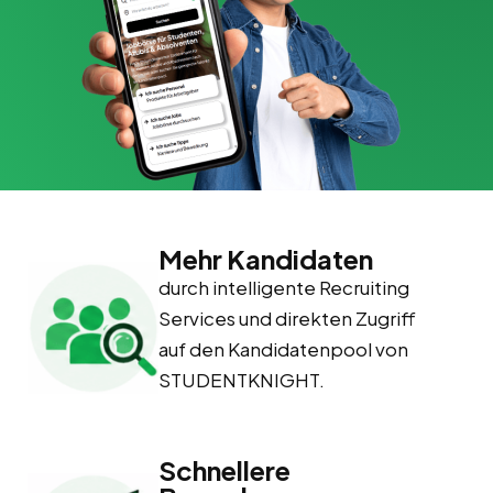
Mehr Kandidaten
durch intelligente Recruiting
Services und direkten Zugriff
auf den Kandidatenpool von
STUDENTKNIGHT.
Schnellere