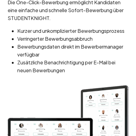
Die One-Click-Bewerbung ermöglicht Kandidaten
eine einfache und schnelle Sofort-Bewerbung über
STUDENTKNIGHT.
Kurzer und unkomplizierter Bewerbungsprozess
Verringerter Bewerbungsabbruch
Bewerbungsdaten direkt im Bewerbermanager
verfügbar
Zusätzliche Benachrichtigung per E-Mail bei
neuen Bewerbungen