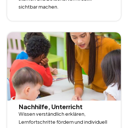
sichtbar machen.
Nachhilfe, Unterricht
Wissen verständlich erklären,
Lernfortschritte fördern und individuell