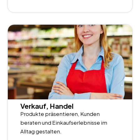
Verkauf, Handel
Produkte präsentieren, Kunden
beraten und Einkaufserlebnisse im
Alltag gestalten.