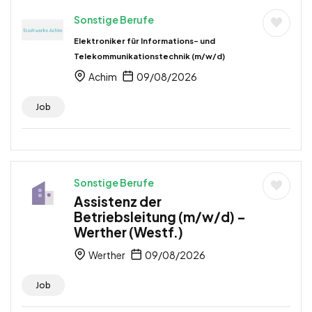
Sonstige Berufe
Elektroniker für Informations- und
Telekommunikationstechnik (m/w/d)
Achim
09/08/2026
Job
Sonstige Berufe
Assistenz der
Betriebsleitung (m/w/d) –
Werther (Westf.)
Werther
09/08/2026
Job