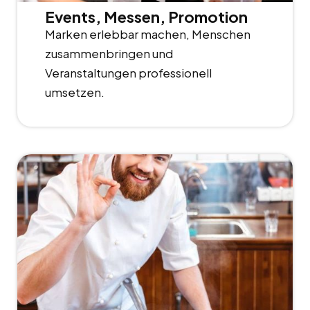
Events, Messen, Promotion
Marken erlebbar machen, Menschen
zusammenbringen und
Veranstaltungen professionell
umsetzen.