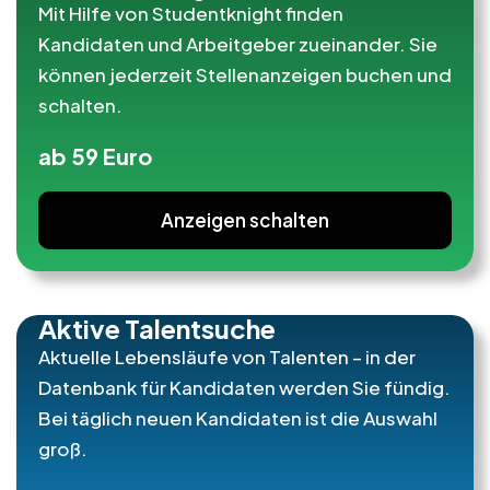
Mit Hilfe von Studentknight finden
Kandidaten und Arbeitgeber zueinander. Sie
können jederzeit Stellenanzeigen buchen und
schalten.
ab 59 Euro
Anzeigen schalten
Aktive Talentsuche
Aktuelle Lebensläufe von Talenten – in der
Datenbank für Kandidaten werden Sie fündig.
Bei täglich neuen Kandidaten ist die Auswahl
groß.