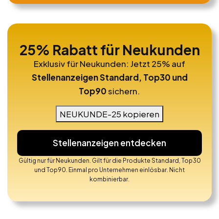
25% Rabatt für Neukunden
Exklusiv für Neukunden: Jetzt 25% auf
Stellenanzeigen Standard, Top30 und
Top90
sichern.
NEUKUNDE-25 kopieren
Stellenanzeigen entdecken
Gültig nur für Neukunden. Gilt für die Produkte Standard, Top30
und Top90. Einmal pro Unternehmen einlösbar. Nicht
kombinierbar.