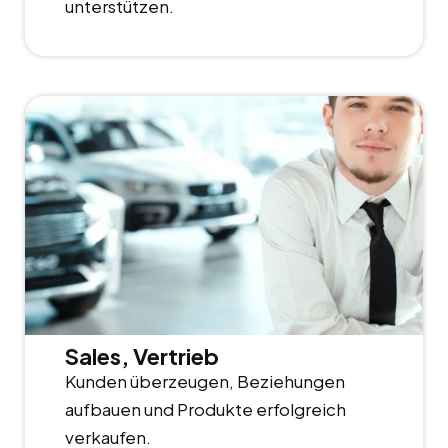
unterstützen.
Sales, Vertrieb
Kunden überzeugen, Beziehungen
aufbauen und Produkte erfolgreich
verkaufen.