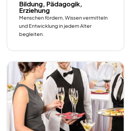
Bildung, Pädagogik,
Erziehung
Menschen fördern, Wissen vermitteln
und Entwicklung in jedem Alter
begleiten.