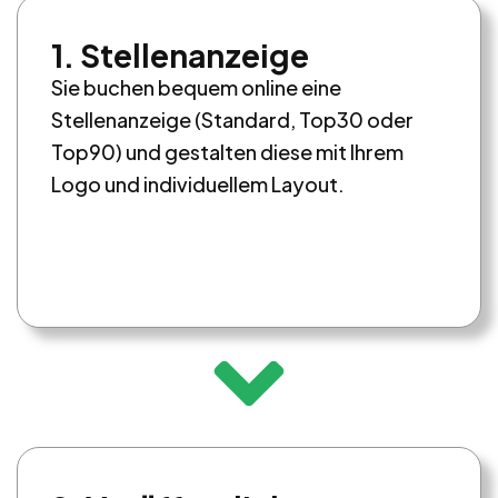
1. Stellenanzeige
Sie buchen bequem online eine
Stellenanzeige (Standard, Top30 oder
Top90) und gestalten diese mit Ihrem
Logo und individuellem Layout.