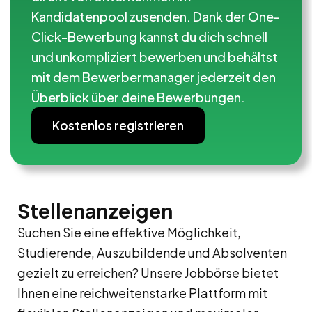
Kandidatenpool zusenden. Dank der One-
Click-Bewerbung kannst du dich schnell
und unkompliziert bewerben und behältst
mit dem Bewerbermanager jederzeit den
Überblick über deine Bewerbungen.
Kostenlos registrieren
Stellenanzeigen
Suchen Sie eine effektive Möglichkeit,
Studierende, Auszubildende und Absolventen
gezielt zu erreichen? Unsere Jobbörse bietet
Ihnen eine reichweitenstarke Plattform mit