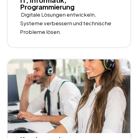
IT, Informatik,
Programmierung
Digitale Lösungen entwickeln,
Systeme verbessern und technische
Probleme lösen.