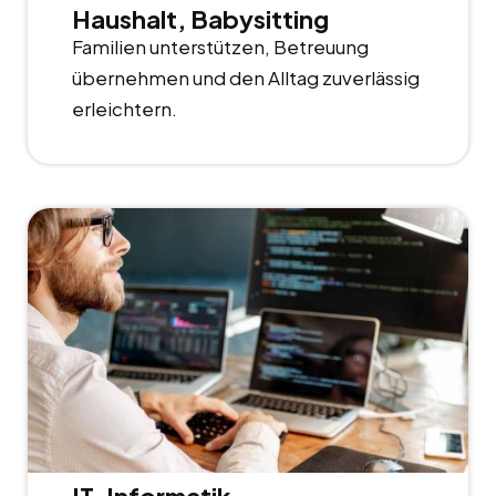
Haushalt, Babysitting
Familien unterstützen, Betreuung
übernehmen und den Alltag zuverlässig
erleichtern.