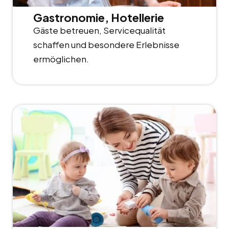
Gastronomie, Hotellerie
Gäste betreuen, Servicequalität
schaffen und besondere Erlebnisse
ermöglichen.