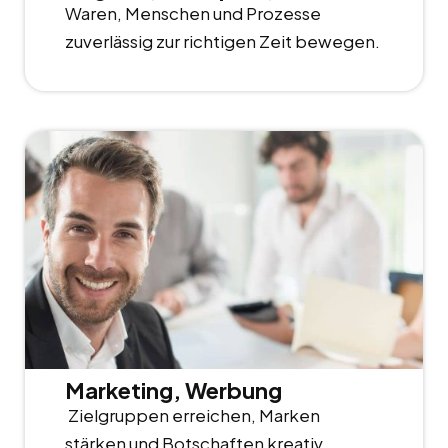
Waren, Menschen und Prozesse
zuverlässig zur richtigen Zeit bewegen.
Marketing, Werbung
Zielgruppen erreichen, Marken
stärken und Botschaften kreativ