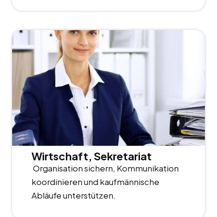
Wirtschaft, Sekretariat
Organisation sichern, Kommunikation
koordinieren und kaufmännische
Abläufe unterstützen.