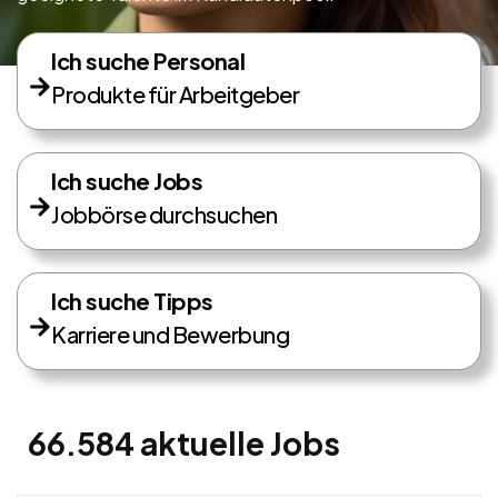
Ich suche Personal
Produkte für Arbeitgeber
Ich suche Jobs
Jobbörse durchsuchen
Ich suche Tipps
Karriere und Bewerbung
66.584 aktuelle Jobs