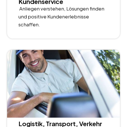
Kundenservice
Anliegen verstehen, Lösungen finden
und positive Kundenerlebnisse
schaffen.
Logistik, Transport, Verkehr