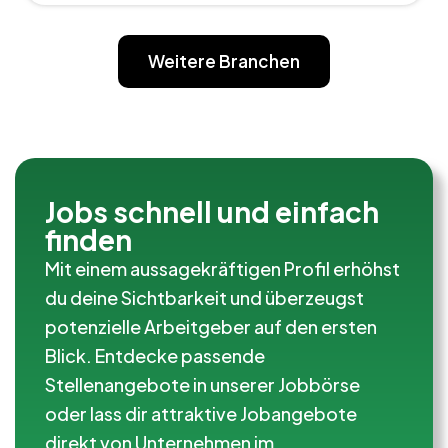
Weitere Branchen
Jobs schnell und einfach
finden
Mit einem aussagekräftigen Profil erhöhst
du deine Sichtbarkeit und überzeugst
potenzielle Arbeitgeber auf den ersten
Blick. Entdecke passende
Stellenangebote in unserer Jobbörse
oder lass dir attraktive Jobangebote
direkt von Unternehmen im