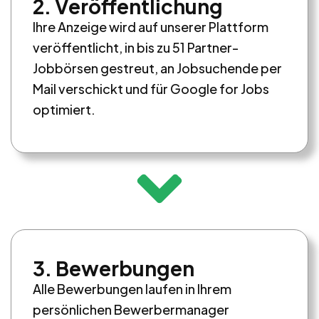
2. Veröffentlichung
Ihre Anzeige wird auf unserer Plattform
veröffentlicht, in bis zu 51 Partner-
Jobbörsen gestreut, an Jobsuchende per
Mail verschickt und für Google for Jobs
optimiert.
3. Bewerbungen
Alle Bewerbungen laufen in Ihrem
persönlichen Bewerbermanager