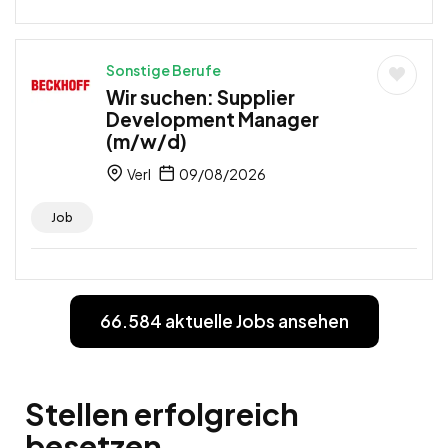
Sonstige Berufe
Wir suchen: Supplier
Development Manager
(m/w/d)
Verl
09/08/2026
Job
66.584 aktuelle Jobs ansehen
Stellen erfolgreich
besetzen