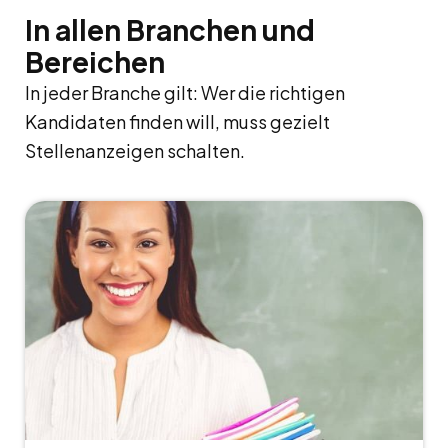
In allen Branchen und
Bereichen
In jeder Branche gilt: Wer die richtigen
Kandidaten finden will, muss gezielt
Stellenanzeigen schalten.