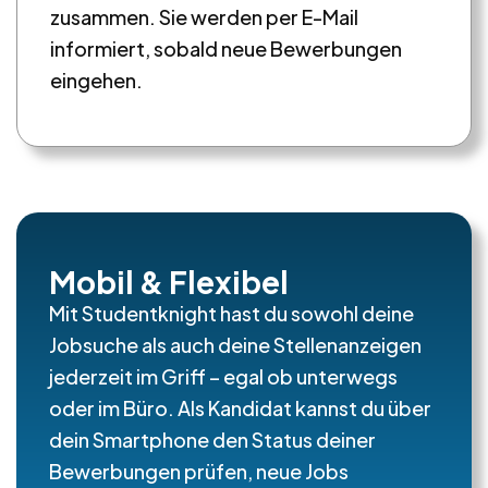
zusammen. Sie werden per E-Mail
informiert, sobald neue Bewerbungen
eingehen.
Mobil & Flexibel
Mit Studentknight hast du sowohl deine
Jobsuche als auch deine Stellenanzeigen
jederzeit im Griff – egal ob unterwegs
oder im Büro. Als Kandidat kannst du über
dein Smartphone den Status deiner
Bewerbungen prüfen, neue Jobs