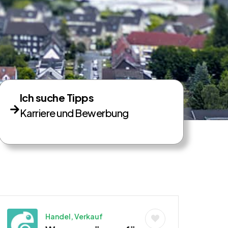
Ich suche Tipps
Karriere und Bewerbung
Handel, Verkauf