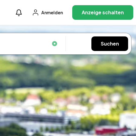
Anzeige schalten
Anmelden
Suchen