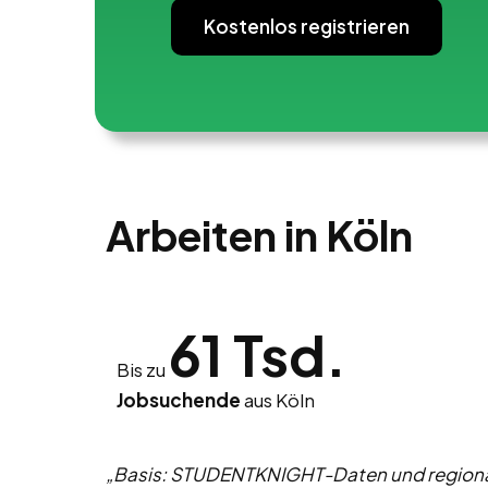
Kostenlos registrieren
Arbeiten in Köln
61 Tsd.
Bis zu
Jobsuchende
aus Köln
„Basis: STUDENTKNIGHT-Daten und regional