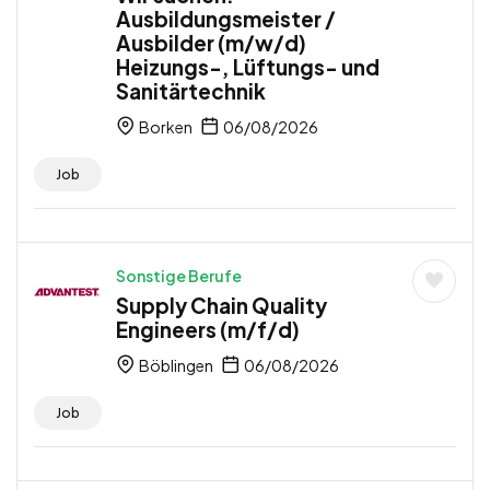
Ausbildungsmeister /
Ausbilder (m/w/d)
Heizungs-, Lüftungs- und
Sanitärtechnik
Borken
06/08/2026
Job
Sonstige Berufe
Supply Chain Quality
Engineers (m/f/d)
Böblingen
06/08/2026
Job