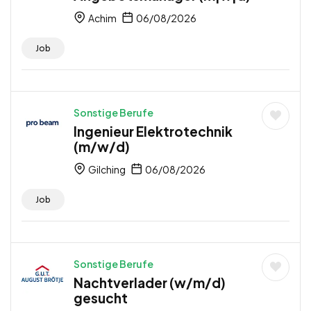
Achim
06/08/2026
Job
Sonstige Berufe
Ingenieur Elektrotechnik
(m/w/d)
Gilching
06/08/2026
Job
Sonstige Berufe
Nachtverlader (w/m/d)
gesucht