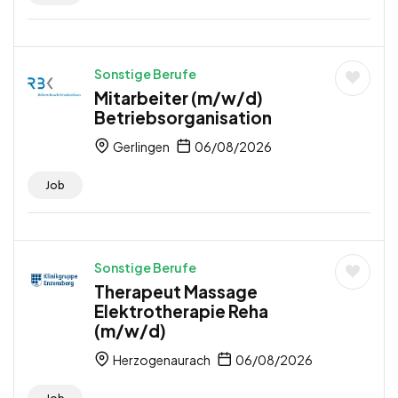
Sonstige Berufe
Mitarbeiter (m/w/d)
Betriebsorganisation
Gerlingen
06/08/2026
Job
Sonstige Berufe
Therapeut Massage
Elektrotherapie Reha
(m/w/d)
Herzogenaurach
06/08/2026