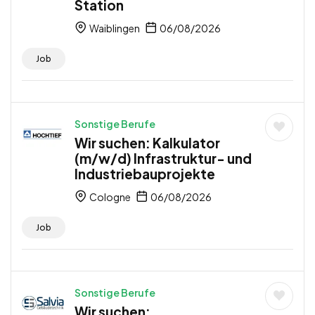
Station
Waiblingen
06/08/2026
Job
Sonstige Berufe
Wir suchen: Kalkulator
(m/w/d) Infrastruktur- und
Industriebauprojekte
Cologne
06/08/2026
Job
Sonstige Berufe
Wir suchen: