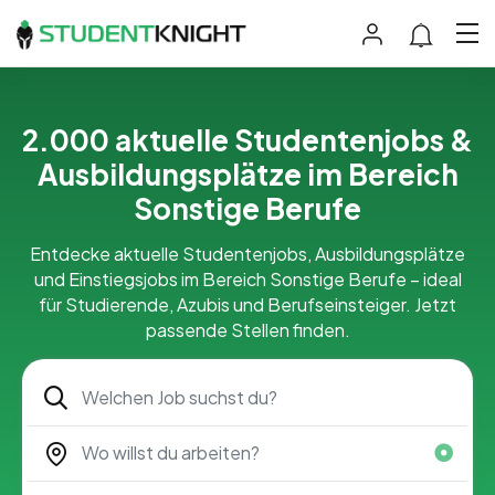
2.000 aktuelle Studentenjobs &
Ausbildungsplätze im Bereich
Sonstige Berufe
Entdecke aktuelle Studentenjobs, Ausbildungsplätze
und Einstiegsjobs im Bereich Sonstige Berufe – ideal
für Studierende, Azubis und Berufseinsteiger. Jetzt
passende Stellen finden.