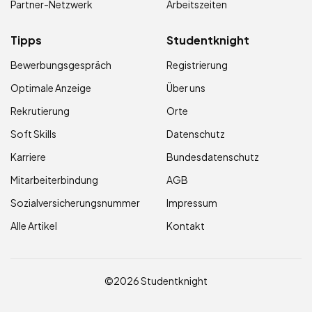
Partner-Netzwerk
Arbeitszeiten
Tipps
Studentknight
Bewerbungsgespräch
Registrierung
Optimale Anzeige
Über uns
Rekrutierung
Orte
Soft Skills
Datenschutz
Karriere
Bundesdatenschutz
Mitarbeiterbindung
AGB
Sozialversicherungsnummer
Impressum
Alle Artikel
Kontakt
©2026 Studentknight