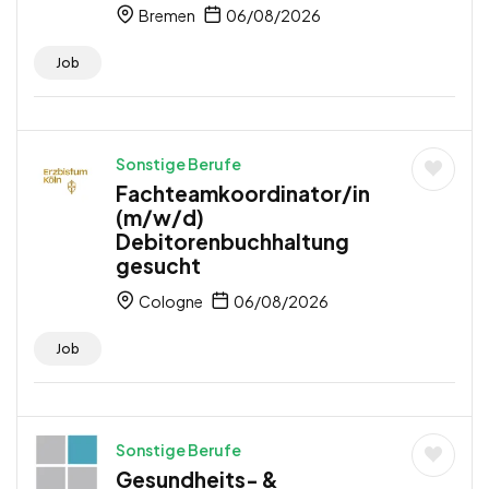
Bremen
06/08/2026
Job
Sonstige Berufe
Fachteamkoordinator/in
(m/w/d)
Debitorenbuchhaltung
gesucht
Cologne
06/08/2026
Job
Sonstige Berufe
Gesundheits- &