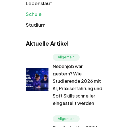
Lebenslauf
Schule
Studium
Aktuelle Artikel
Allgemein
Nebenjob war
gestern? Wie
Studierende 2026 mit
KI, Praxiserfahrung und
Soft Skills schneller
eingestellt werden
Allgemein