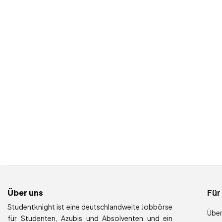
Über uns
Für
Studentknight ist eine deutschlandweite Jobbörse
Über
für Studenten, Azubis und Absolventen und ein