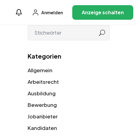
Anzeige schalten
Anmelden
Kategorien
Allgemein
Arbeitsrecht
Ausbildung
Bewerbung
Jobanbieter
Kandidaten