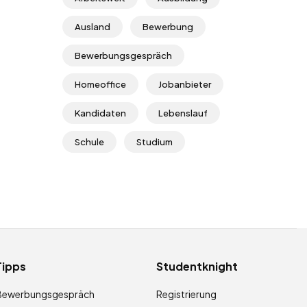
Ausland
Bewerbung
Bewerbungsgespräch
Homeoffice
Jobanbieter
Kandidaten
Lebenslauf
Schule
Studium
Tipps
Studentknight
Bewerbungsgespräch
Registrierung