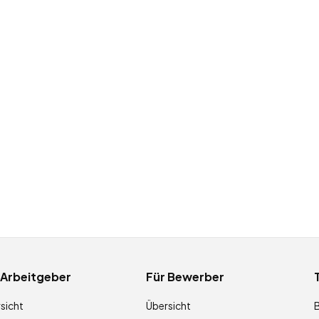
 Arbeitgeber
Für Bewerber
sicht
Übersicht