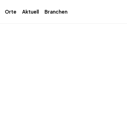
Orte
Aktuell
Branchen