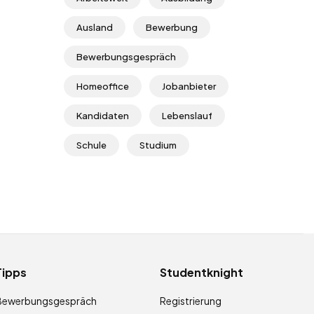
Ausland
Bewerbung
Bewerbungsgespräch
Homeoffice
Jobanbieter
Kandidaten
Lebenslauf
Schule
Studium
Tipps
Studentknight
Bewerbungsgespräch
Registrierung