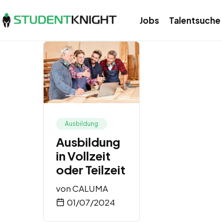
Jobs
Talentsuche
Ausbildung
Ausbildung
in Vollzeit
oder Teilzeit
von
CALUMA
01/07/2024