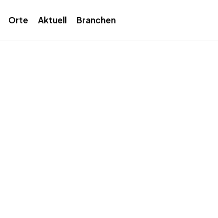
Orte
Aktuell
Branchen