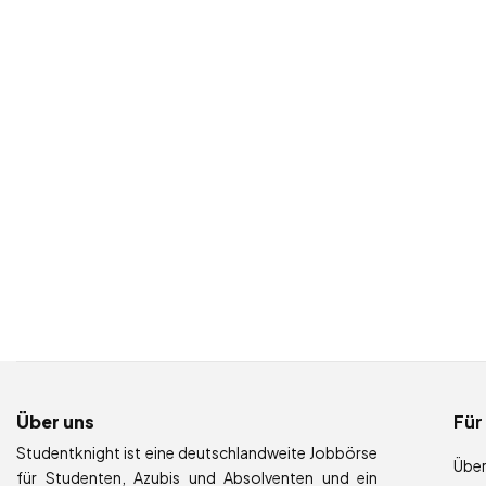
Über uns
Für
Studentknight ist eine deutschlandweite Jobbörse
Über
für Studenten, Azubis und Absolventen und ein