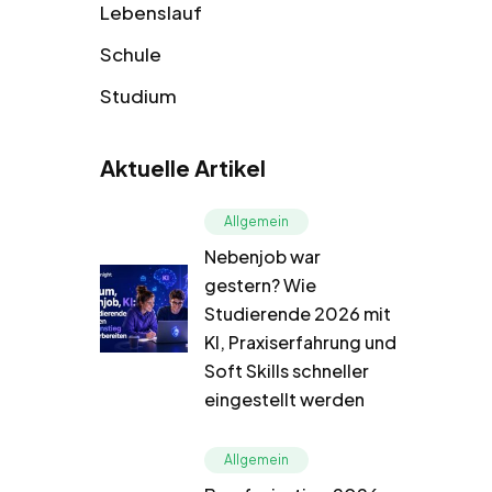
Lebenslauf
Schule
Studium
Aktuelle Artikel
Allgemein
Nebenjob war
gestern? Wie
Studierende 2026 mit
KI, Praxiserfahrung und
Soft Skills schneller
eingestellt werden
Allgemein