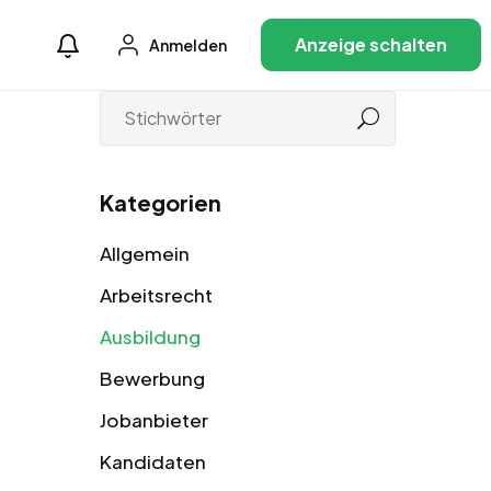
Anzeige schalten
Anmelden
Kategorien
Allgemein
Arbeitsrecht
Ausbildung
Bewerbung
Jobanbieter
Kandidaten