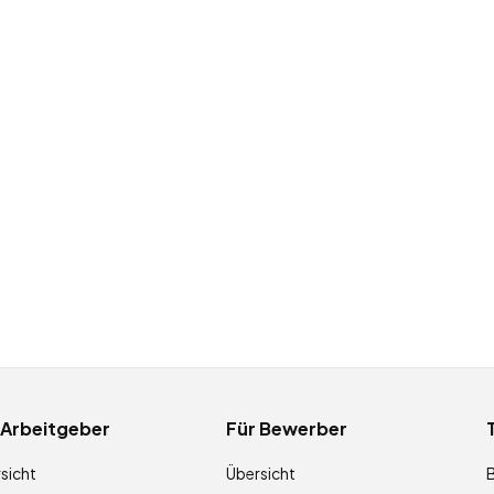
 Arbeitgeber
Für Bewerber
sicht
Übersicht