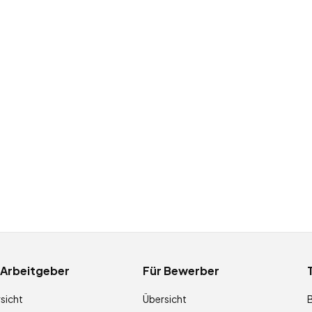
 Arbeitgeber
Für Bewerber
sicht
Übersicht