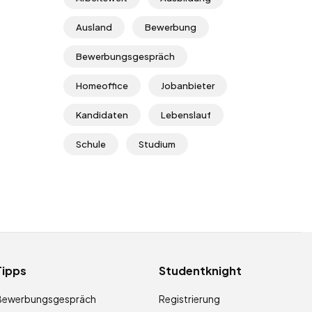
Ausland
Bewerbung
Bewerbungsgespräch
Homeoffice
Jobanbieter
Kandidaten
Lebenslauf
Schule
Studium
Tipps
Studentknight
Bewerbungsgespräch
Registrierung