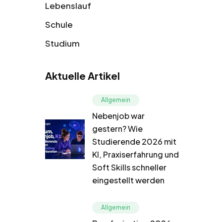
Lebenslauf
Schule
Studium
Aktuelle Artikel
Allgemein
Nebenjob war
gestern? Wie
Studierende 2026 mit
KI, Praxiserfahrung und
Soft Skills schneller
eingestellt werden
Allgemein