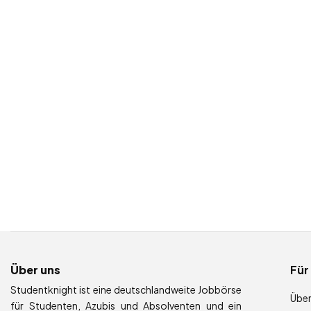
Über uns
Für
Studentknight ist eine deutschlandweite Jobbörse
Über
für Studenten, Azubis und Absolventen und ein