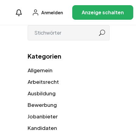
Anzeige schalten
Anmelden
Kategorien
Allgemein
Arbeitsrecht
Ausbildung
Bewerbung
Jobanbieter
Kandidaten