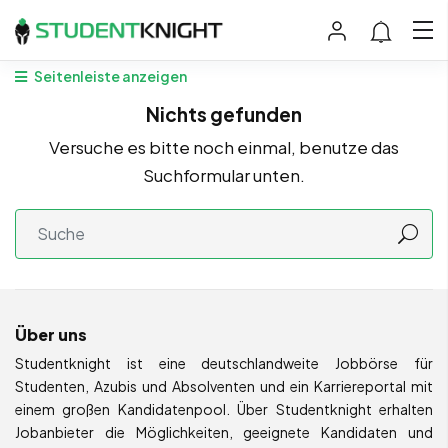
Seitenleiste anzeigen
Nichts gefunden
Versuche es bitte noch einmal, benutze das
Suchformular unten.
Über uns
Studentknight ist eine deutschlandweite Jobbörse für
Studenten, Azubis und Absolventen und ein Karriereportal mit
einem großen Kandidatenpool. Über Studentknight erhalten
Jobanbieter die Möglichkeiten, geeignete Kandidaten und