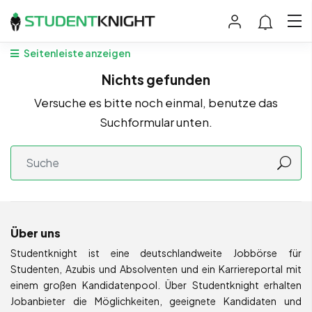
Seitenleiste anzeigen
Nichts gefunden
Versuche es bitte noch einmal, benutze das
Suchformular unten.
Über uns
Studentknight ist eine deutschlandweite Jobbörse für
Studenten, Azubis und Absolventen und ein Karriereportal mit
einem großen Kandidatenpool. Über Studentknight erhalten
Jobanbieter die Möglichkeiten, geeignete Kandidaten und