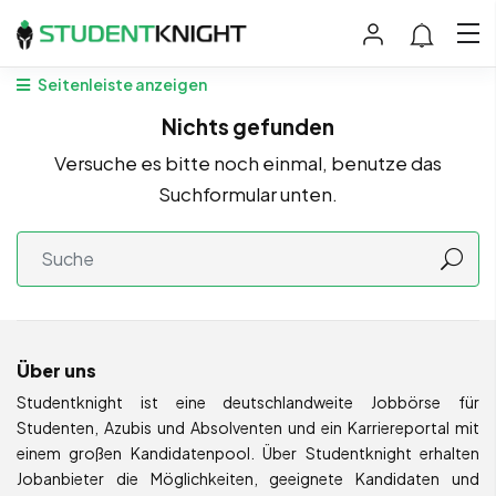
Seitenleiste anzeigen
Nichts gefunden
Versuche es bitte noch einmal, benutze das
Suchformular unten.
Über uns
Studentknight ist eine deutschlandweite Jobbörse für
Studenten, Azubis und Absolventen und ein Karriereportal mit
einem großen Kandidatenpool. Über Studentknight erhalten
Jobanbieter die Möglichkeiten, geeignete Kandidaten und