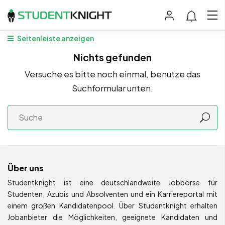
Seitenleiste anzeigen
Nichts gefunden
Versuche es bitte noch einmal, benutze das
Suchformular unten.
Über uns
Studentknight ist eine deutschlandweite Jobbörse für
Studenten, Azubis und Absolventen und ein Karriereportal mit
einem großen Kandidatenpool. Über Studentknight erhalten
Jobanbieter die Möglichkeiten, geeignete Kandidaten und