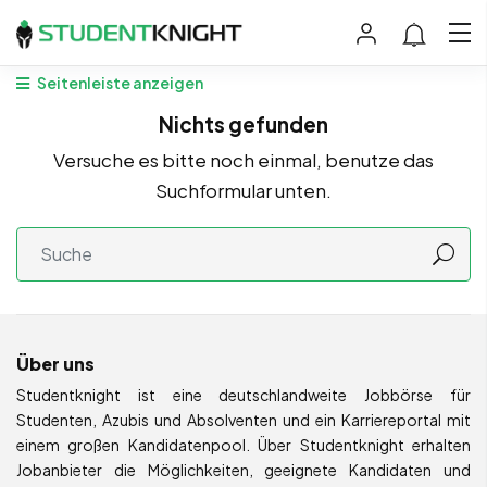
Seitenleiste anzeigen
Nichts gefunden
Versuche es bitte noch einmal, benutze das
Suchformular unten.
Über uns
Studentknight ist eine deutschlandweite Jobbörse für
Studenten, Azubis und Absolventen und ein Karriereportal mit
einem großen Kandidatenpool. Über Studentknight erhalten
Jobanbieter die Möglichkeiten, geeignete Kandidaten und