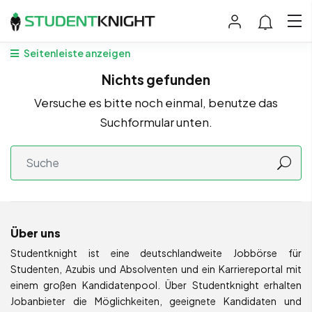
Seitenleiste anzeigen
Nichts gefunden
Versuche es bitte noch einmal, benutze das
Suchformular unten.
Über uns
Studentknight ist eine deutschlandweite Jobbörse für
Studenten, Azubis und Absolventen und ein Karriereportal mit
einem großen Kandidatenpool. Über Studentknight erhalten
Jobanbieter die Möglichkeiten, geeignete Kandidaten und