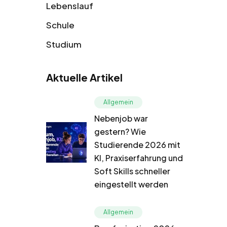
Lebenslauf
Schule
Studium
Aktuelle Artikel
Allgemein
Nebenjob war
gestern? Wie
Studierende 2026 mit
KI, Praxiserfahrung und
Soft Skills schneller
eingestellt werden
Allgemein