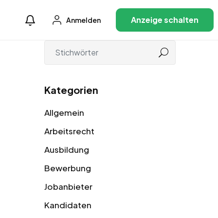
Anzeige schalten
Anmelden
Kategorien
Allgemein
Arbeitsrecht
Ausbildung
Bewerbung
Jobanbieter
Kandidaten