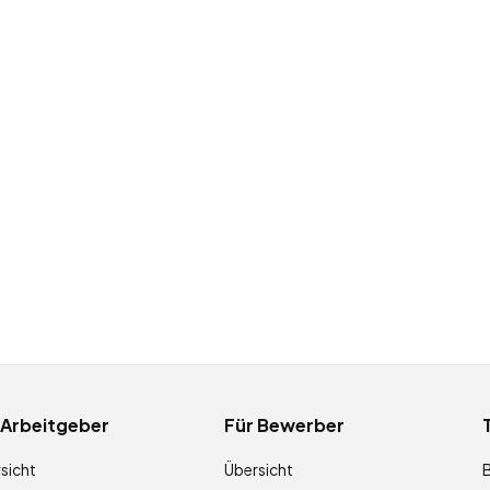
 Arbeitgeber
Für Bewerber
sicht
Übersicht