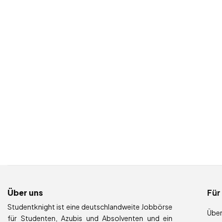
Über uns
Für
Studentknight ist eine deutschlandweite Jobbörse
Über
für Studenten, Azubis und Absolventen und ein