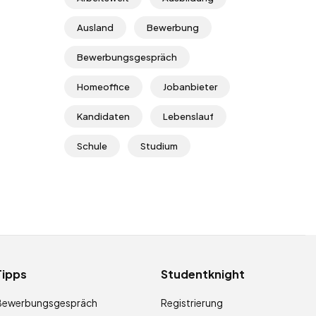
Ausland
Bewerbung
Bewerbungsgespräch
Homeoffice
Jobanbieter
Kandidaten
Lebenslauf
Schule
Studium
Tipps
Studentknight
Bewerbungsgespräch
Registrierung