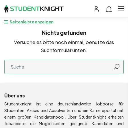
Seitenleiste anzeigen
Nichts gefunden
Versuche es bitte noch einmal, benutze das
Suchformular unten.
Über uns
Studentknight ist eine deutschlandweite Jobbörse für
Studenten, Azubis und Absolventen und ein Karriereportal mit
einem großen Kandidatenpool. Über Studentknight erhalten
Jobanbieter die Möglichkeiten, geeignete Kandidaten und