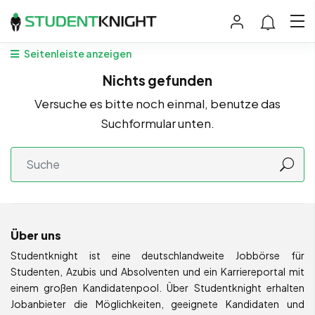
Seitenleiste anzeigen
Nichts gefunden
Versuche es bitte noch einmal, benutze das
Suchformular unten.
Über uns
Studentknight ist eine deutschlandweite Jobbörse für
Studenten, Azubis und Absolventen und ein Karriereportal mit
einem großen Kandidatenpool. Über Studentknight erhalten
Jobanbieter die Möglichkeiten, geeignete Kandidaten und