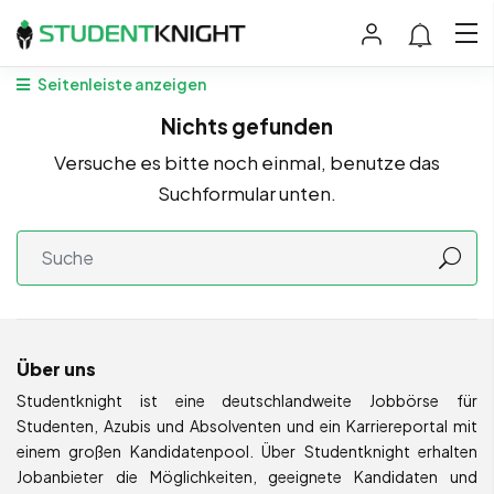
Seitenleiste anzeigen
Nichts gefunden
Versuche es bitte noch einmal, benutze das
Suchformular unten.
Über uns
Studentknight ist eine deutschlandweite Jobbörse für
Studenten, Azubis und Absolventen und ein Karriereportal mit
einem großen Kandidatenpool. Über Studentknight erhalten
Jobanbieter die Möglichkeiten, geeignete Kandidaten und