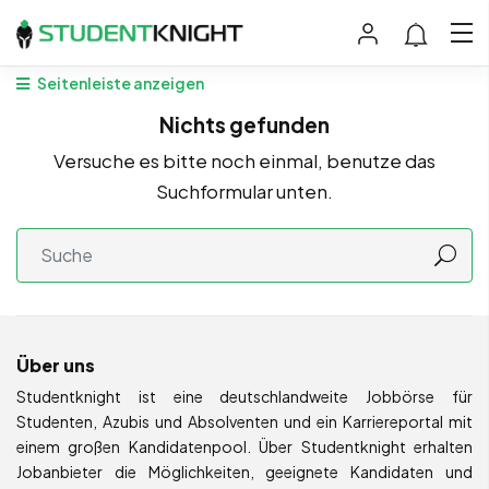
Seitenleiste anzeigen
Nichts gefunden
Versuche es bitte noch einmal, benutze das
Suchformular unten.
Über uns
Studentknight ist eine deutschlandweite Jobbörse für
Studenten, Azubis und Absolventen und ein Karriereportal mit
einem großen Kandidatenpool. Über Studentknight erhalten
Jobanbieter die Möglichkeiten, geeignete Kandidaten und