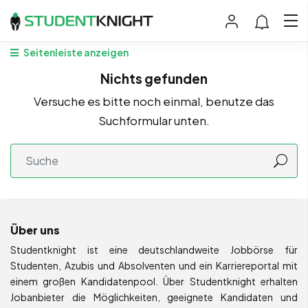
Seitenleiste anzeigen
Nichts gefunden
Versuche es bitte noch einmal, benutze das
Suchformular unten.
Über uns
Studentknight ist eine deutschlandweite Jobbörse für
Studenten, Azubis und Absolventen und ein Karriereportal mit
einem großen Kandidatenpool. Über Studentknight erhalten
Jobanbieter die Möglichkeiten, geeignete Kandidaten und