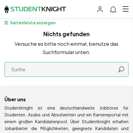
Seitenleiste anzeigen
Nichts gefunden
Versuche es bitte noch einmal, benutze das
Suchformular unten.
Über uns
Studentknight ist eine deutschlandweite Jobbörse für
Studenten, Azubis und Absolventen und ein Karriereportal mit
einem großen Kandidatenpool. Über Studentknight erhalten
Jobanbieter die Möglichkeiten, geeignete Kandidaten und