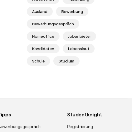
Ausland
Bewerbung
Bewerbungsgespräch
Homeoffice
Jobanbieter
Kandidaten
Lebenslauf
Schule
Studium
Tipps
Studentknight
Bewerbungsgespräch
Registrierung