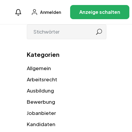
Anzeige schalten
Anmelden
Kategorien
Allgemein
Arbeitsrecht
Ausbildung
Bewerbung
Jobanbieter
Kandidaten