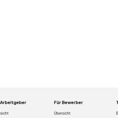
 Arbeitgeber
Für Bewerber
sicht
Übersicht