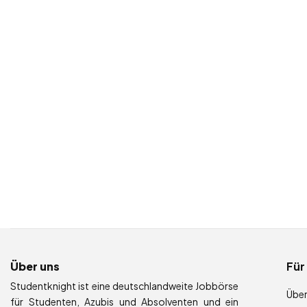
Über uns
Für
Studentknight ist eine deutschlandweite Jobbörse
Über
für Studenten, Azubis und Absolventen und ein