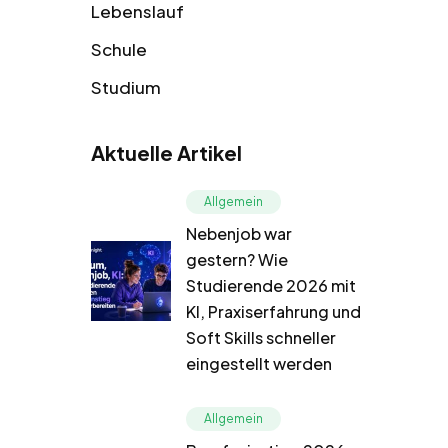
Lebenslauf
Schule
Studium
Aktuelle Artikel
Allgemein
Nebenjob war
gestern? Wie
Studierende 2026 mit
KI, Praxiserfahrung und
Soft Skills schneller
eingestellt werden
Allgemein