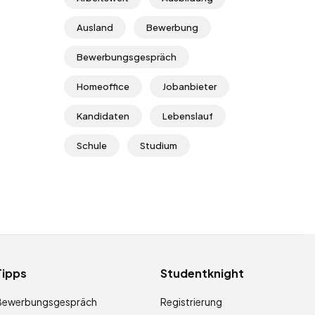
Ausland
Bewerbung
Bewerbungsgespräch
Homeoffice
Jobanbieter
Kandidaten
Lebenslauf
Schule
Studium
Tipps
Studentknight
Bewerbungsgespräch
Registrierung