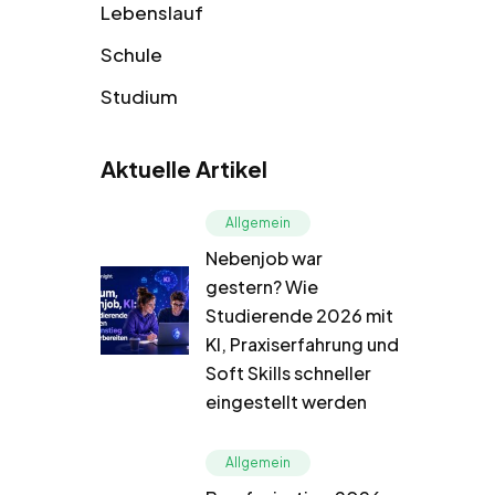
Lebenslauf
Schule
Studium
Aktuelle Artikel
Allgemein
Nebenjob war
gestern? Wie
Studierende 2026 mit
KI, Praxiserfahrung und
Soft Skills schneller
eingestellt werden
Allgemein