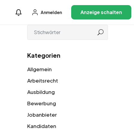
Anzeige schalten
Anmelden
Kategorien
Allgemein
Arbeitsrecht
Ausbildung
Bewerbung
Jobanbieter
Kandidaten