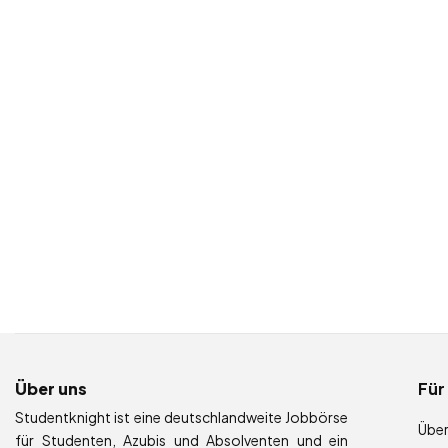
Über uns
Für
Studentknight ist eine deutschlandweite Jobbörse
Über
für Studenten, Azubis und Absolventen und ein