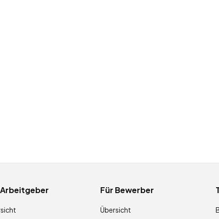
 Arbeitgeber
Für Bewerber
sicht
Übersicht