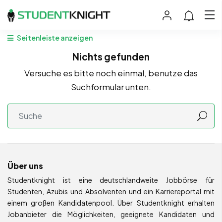
Seitenleiste anzeigen
Nichts gefunden
Versuche es bitte noch einmal, benutze das
Suchformular unten.
Über uns
Studentknight ist eine deutschlandweite Jobbörse für
Studenten, Azubis und Absolventen und ein Karriereportal mit
einem großen Kandidatenpool. Über Studentknight erhalten
Jobanbieter die Möglichkeiten, geeignete Kandidaten und