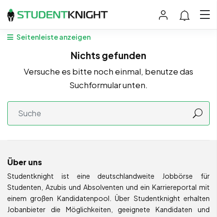
Seitenleiste anzeigen
Nichts gefunden
Versuche es bitte noch einmal, benutze das
Suchformular unten.
Über uns
Studentknight ist eine deutschlandweite Jobbörse für
Studenten, Azubis und Absolventen und ein Karriereportal mit
einem großen Kandidatenpool. Über Studentknight erhalten
Jobanbieter die Möglichkeiten, geeignete Kandidaten und