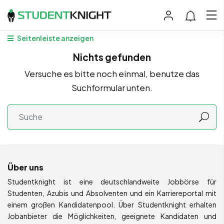
Seitenleiste anzeigen
Nichts gefunden
Versuche es bitte noch einmal, benutze das
Suchformular unten.
Über uns
Studentknight ist eine deutschlandweite Jobbörse für
Studenten, Azubis und Absolventen und ein Karriereportal mit
einem großen Kandidatenpool. Über Studentknight erhalten
Jobanbieter die Möglichkeiten, geeignete Kandidaten und