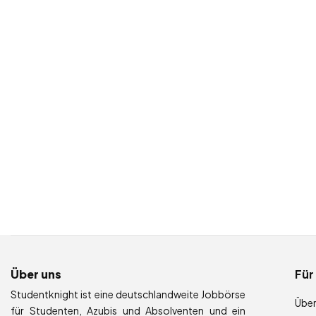
Über uns
Für
Studentknight ist eine deutschlandweite Jobbörse
Über
für Studenten, Azubis und Absolventen und ein