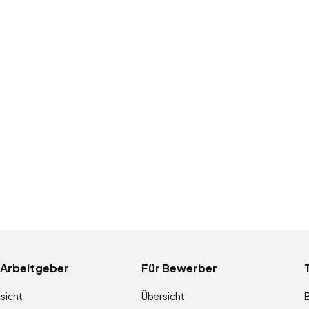
 Arbeitgeber
Für Bewerber
sicht
Übersicht