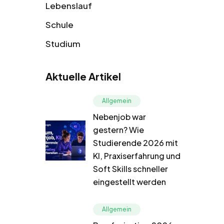
Lebenslauf
Schule
Studium
Aktuelle Artikel
Allgemein
Nebenjob war
gestern? Wie
Studierende 2026 mit
KI, Praxiserfahrung und
Soft Skills schneller
eingestellt werden
Allgemein