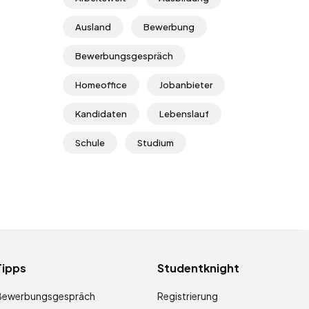
Ausland
Bewerbung
Bewerbungsgespräch
Homeoffice
Jobanbieter
Kandidaten
Lebenslauf
Schule
Studium
Tipps
Studentknight
Bewerbungsgespräch
Registrierung