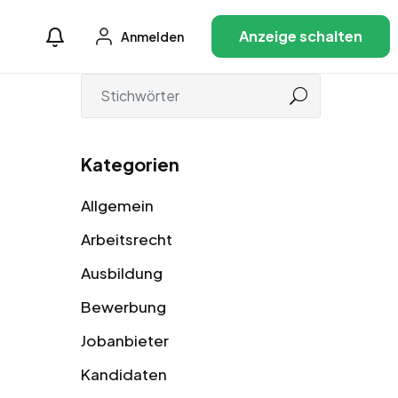
Anzeige schalten
Anmelden
Kategorien
Allgemein
Arbeitsrecht
Ausbildung
Bewerbung
Jobanbieter
Kandidaten