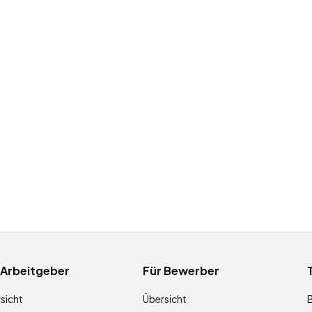
 Arbeitgeber
Für Bewerber
sicht
Übersicht