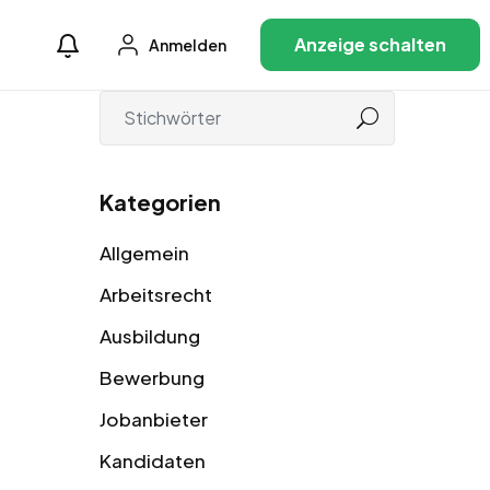
Anzeige schalten
Anmelden
Kategorien
Allgemein
Arbeitsrecht
Ausbildung
Bewerbung
Jobanbieter
Kandidaten