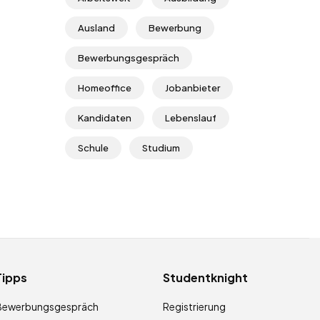
Ausland
Bewerbung
Bewerbungsgespräch
Homeoffice
Jobanbieter
Kandidaten
Lebenslauf
Schule
Studium
Tipps
Studentknight
Bewerbungsgespräch
Registrierung