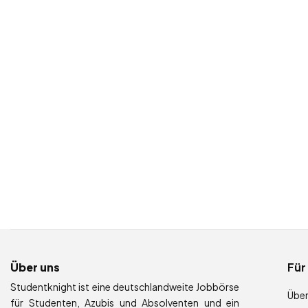
Über uns
Für
Studentknight ist eine deutschlandweite Jobbörse
Über
für Studenten, Azubis und Absolventen und ein