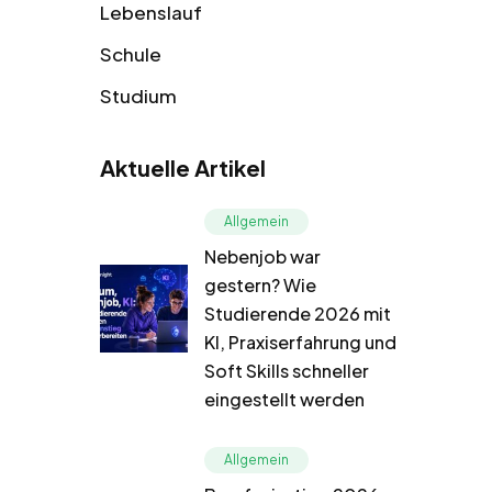
Lebenslauf
Schule
Studium
Aktuelle Artikel
Allgemein
Nebenjob war
gestern? Wie
Studierende 2026 mit
KI, Praxiserfahrung und
Soft Skills schneller
eingestellt werden
Allgemein