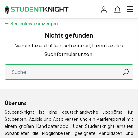
Seitenleiste anzeigen
Nichts gefunden
Versuche es bitte noch einmal, benutze das
Suchformular unten.
Über uns
Studentknight ist eine deutschlandweite Jobbörse für
Studenten, Azubis und Absolventen und ein Karriereportal mit
einem großen Kandidatenpool. Über Studentknight erhalten
Jobanbieter die Möglichkeiten, geeignete Kandidaten und