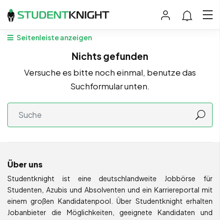
Seitenleiste anzeigen
Nichts gefunden
Versuche es bitte noch einmal, benutze das
Suchformular unten.
Über uns
Studentknight ist eine deutschlandweite Jobbörse für
Studenten, Azubis und Absolventen und ein Karriereportal mit
einem großen Kandidatenpool. Über Studentknight erhalten
Jobanbieter die Möglichkeiten, geeignete Kandidaten und