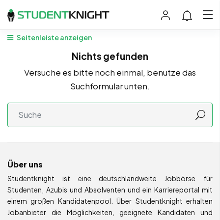
Seitenleiste anzeigen
Nichts gefunden
Versuche es bitte noch einmal, benutze das
Suchformular unten.
Über uns
Studentknight ist eine deutschlandweite Jobbörse für
Studenten, Azubis und Absolventen und ein Karriereportal mit
einem großen Kandidatenpool. Über Studentknight erhalten
Jobanbieter die Möglichkeiten, geeignete Kandidaten und