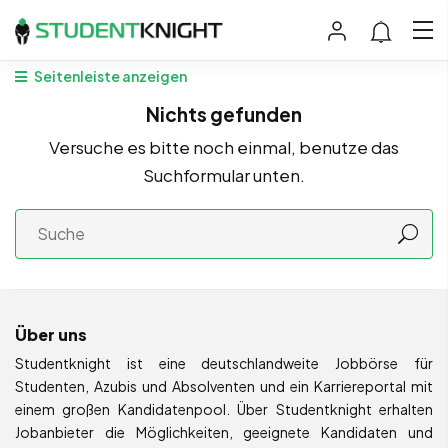
Seitenleiste anzeigen
Nichts gefunden
Versuche es bitte noch einmal, benutze das
Suchformular unten.
Über uns
Studentknight ist eine deutschlandweite Jobbörse für
Studenten, Azubis und Absolventen und ein Karriereportal mit
einem großen Kandidatenpool. Über Studentknight erhalten
Jobanbieter die Möglichkeiten, geeignete Kandidaten und