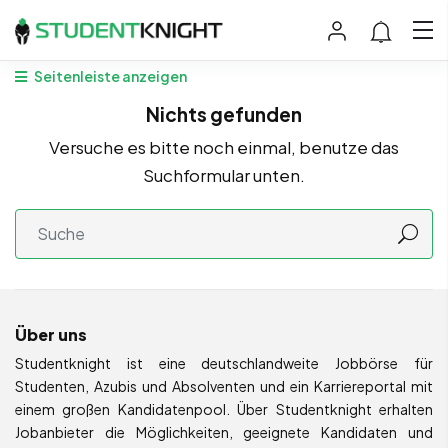
Seitenleiste anzeigen
Nichts gefunden
Versuche es bitte noch einmal, benutze das
Suchformular unten.
Über uns
Studentknight ist eine deutschlandweite Jobbörse für
Studenten, Azubis und Absolventen und ein Karriereportal mit
einem großen Kandidatenpool. Über Studentknight erhalten
Jobanbieter die Möglichkeiten, geeignete Kandidaten und