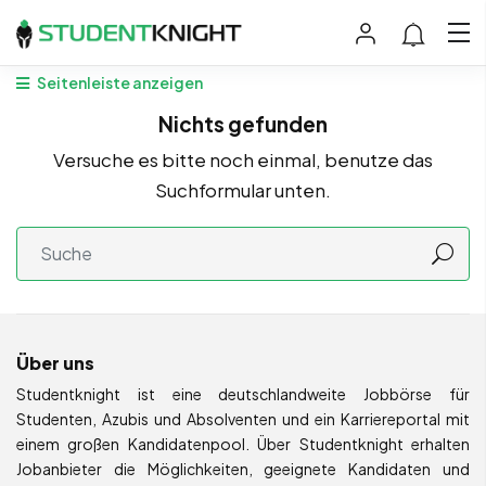
Seitenleiste anzeigen
Nichts gefunden
Versuche es bitte noch einmal, benutze das
Suchformular unten.
Über uns
Studentknight ist eine deutschlandweite Jobbörse für
Studenten, Azubis und Absolventen und ein Karriereportal mit
einem großen Kandidatenpool. Über Studentknight erhalten
Jobanbieter die Möglichkeiten, geeignete Kandidaten und