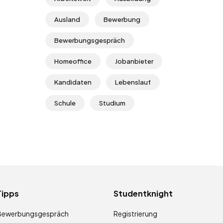
Ausland
Bewerbung
Bewerbungsgespräch
Homeoffice
Jobanbieter
Kandidaten
Lebenslauf
Schule
Studium
Tipps
Studentknight
Bewerbungsgespräch
Registrierung