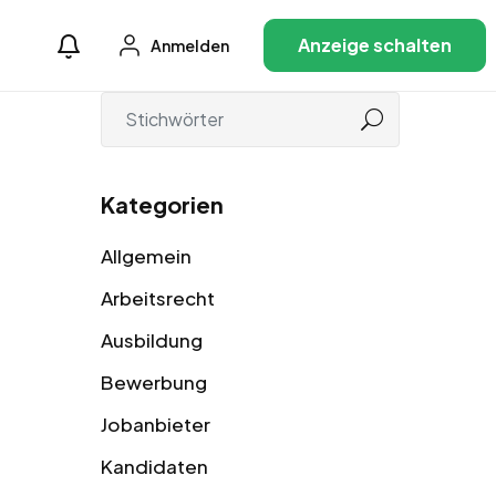
Anzeige schalten
Anmelden
Kategorien
Allgemein
Arbeitsrecht
Ausbildung
Bewerbung
Jobanbieter
Kandidaten