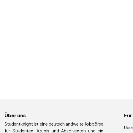
Über uns
Für
Studentknight ist eine deutschlandweite Jobbörse
Über
für Studenten, Azubis und Absolventen und ein