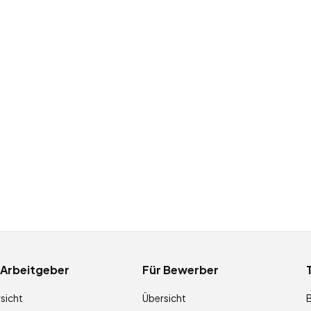
 Arbeitgeber
Für Bewerber
sicht
Übersicht