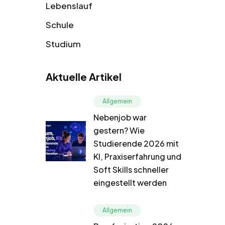
Lebenslauf
Schule
Studium
Aktuelle Artikel
Allgemein
Nebenjob war
gestern? Wie
Studierende 2026 mit
KI, Praxiserfahrung und
Soft Skills schneller
eingestellt werden
Allgemein