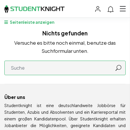
Seitenleiste anzeigen
Nichts gefunden
Versuche es bitte noch einmal, benutze das
Suchformular unten.
Über uns
Studentknight ist eine deutschlandweite Jobbörse für
Studenten, Azubis und Absolventen und ein Karriereportal mit
einem großen Kandidatenpool. Über Studentknight erhalten
Jobanbieter die Möglichkeiten, geeignete Kandidaten und