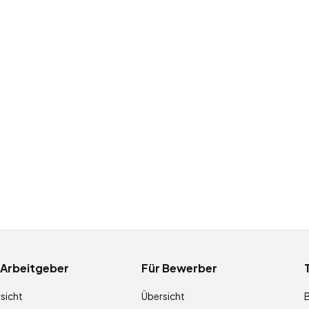
 Arbeitgeber
Für Bewerber
sicht
Übersicht