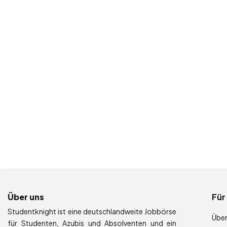
Über uns
Für
Studentknight ist eine deutschlandweite Jobbörse
Über
für Studenten, Azubis und Absolventen und ein