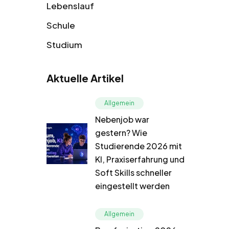
Lebenslauf
Schule
Studium
Aktuelle Artikel
Allgemein
Nebenjob war
gestern? Wie
Studierende 2026 mit
KI, Praxiserfahrung und
Soft Skills schneller
eingestellt werden
Allgemein