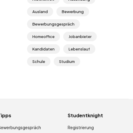
Ausland
Bewerbung
Bewerbungsgespräch
Homeoffice
Jobanbieter
Kandidaten
Lebenslauf
Schule
Studium
Tipps
Studentknight
Bewerbungsgespräch
Registrierung