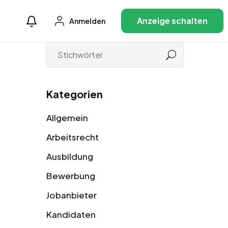
Anzeige schalten
Anmelden
Kategorien
Allgemein
Arbeitsrecht
Ausbildung
Bewerbung
Jobanbieter
Kandidaten