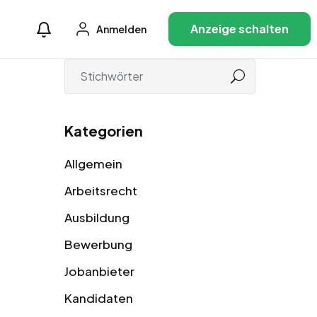
Anzeige schalten
Anmelden
Kategorien
Allgemein
Arbeitsrecht
Ausbildung
Bewerbung
Jobanbieter
Kandidaten