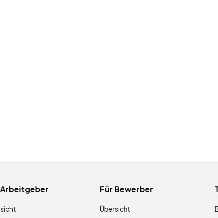
 Arbeitgeber
Für Bewerber
sicht
Übersicht