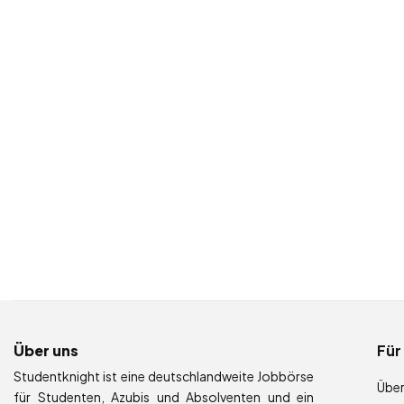
Über uns
Für
Studentknight ist eine deutschlandweite Jobbörse
Über
für Studenten, Azubis und Absolventen und ein