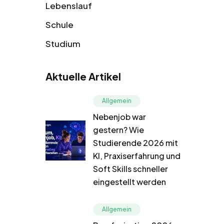
Lebenslauf
Schule
Studium
Aktuelle Artikel
Allgemein
Nebenjob war
gestern? Wie
Studierende 2026 mit
KI, Praxiserfahrung und
Soft Skills schneller
eingestellt werden
Allgemein