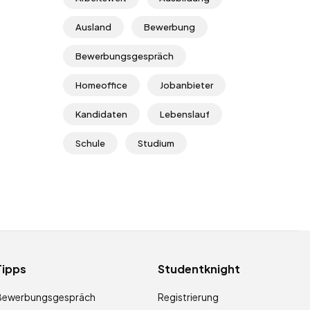
Ausland
Bewerbung
Bewerbungsgespräch
Homeoffice
Jobanbieter
Kandidaten
Lebenslauf
Schule
Studium
Tipps
Studentknight
Bewerbungsgespräch
Registrierung