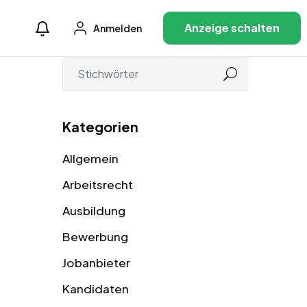
Anzeige schalten
Anmelden
Kategorien
Allgemein
Arbeitsrecht
Ausbildung
Bewerbung
Jobanbieter
Kandidaten