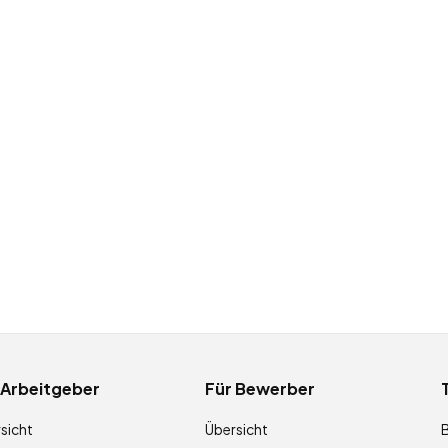
 Arbeitgeber
Für Bewerber
sicht
Übersicht