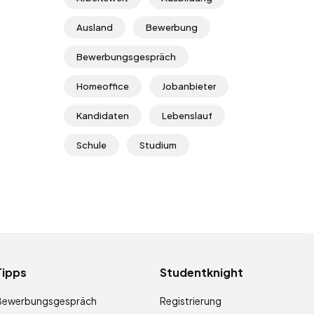
Ausland
Bewerbung
Bewerbungsgespräch
Homeoffice
Jobanbieter
Kandidaten
Lebenslauf
Schule
Studium
Tipps
Studentknight
Bewerbungsgespräch
Registrierung