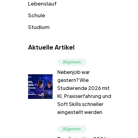
Lebenslauf
Schule
Studium
Aktuelle Artikel
Allgemein
Nebenjob war
gestern? Wie
Studierende 2026 mit
KI, Praxiserfahrung und
Soft Skills schneller
eingestellt werden
Allgemein