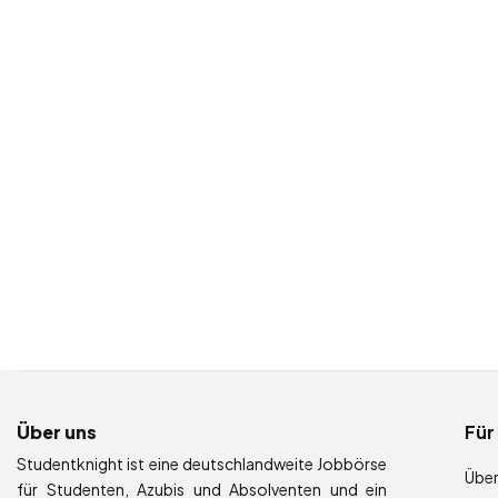
Über uns
Für
Studentknight ist eine deutschlandweite Jobbörse
Über
für Studenten, Azubis und Absolventen und ein