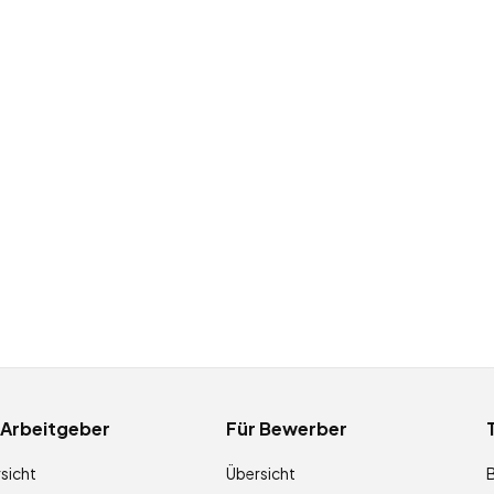
 Arbeitgeber
Für Bewerber
sicht
Übersicht