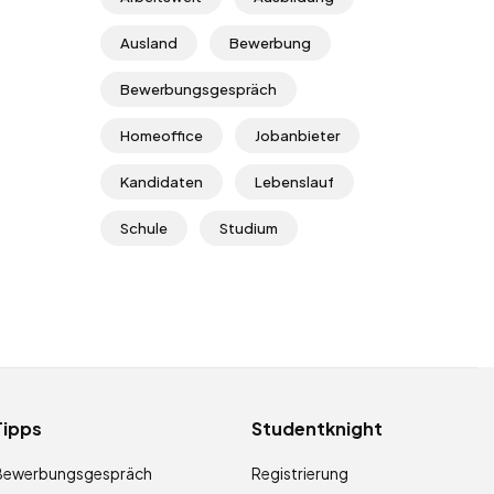
Ausland
Bewerbung
Bewerbungsgespräch
Homeoffice
Jobanbieter
Kandidaten
Lebenslauf
Schule
Studium
Tipps
Studentknight
Bewerbungsgespräch
Registrierung