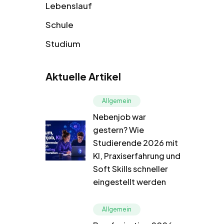
Lebenslauf
Schule
Studium
Aktuelle Artikel
Allgemein
Nebenjob war
gestern? Wie
Studierende 2026 mit
KI, Praxiserfahrung und
Soft Skills schneller
eingestellt werden
Allgemein