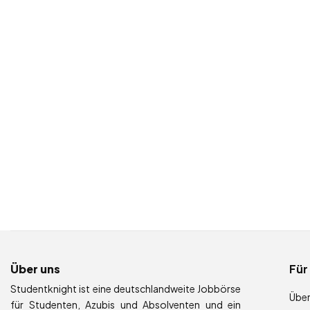
Über uns
Für
Studentknight ist eine deutschlandweite Jobbörse
Über
für Studenten, Azubis und Absolventen und ein