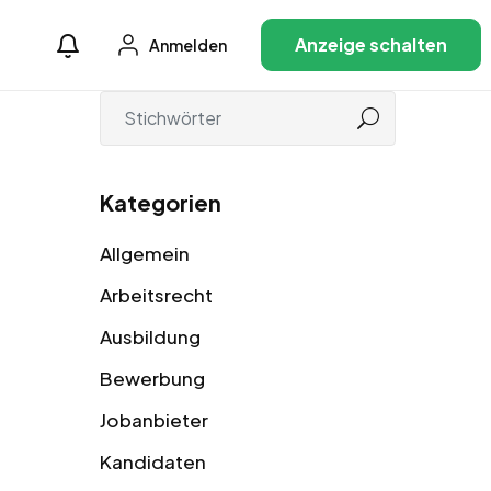
Anzeige schalten
Anmelden
Kategorien
Allgemein
Arbeitsrecht
Ausbildung
Bewerbung
Jobanbieter
Kandidaten