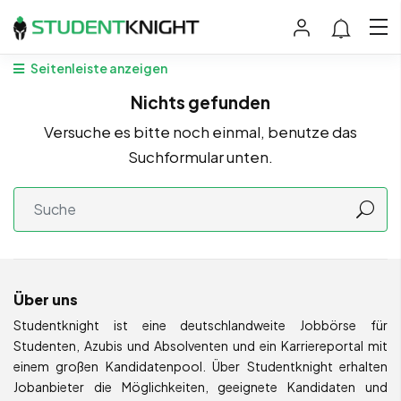
Seitenleiste anzeigen
Nichts gefunden
Versuche es bitte noch einmal, benutze das
Suchformular unten.
Über uns
Studentknight ist eine deutschlandweite Jobbörse für
Studenten, Azubis und Absolventen und ein Karriereportal mit
einem großen Kandidatenpool. Über Studentknight erhalten
Jobanbieter die Möglichkeiten, geeignete Kandidaten und