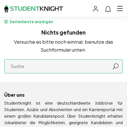
Seitenleiste anzeigen
Nichts gefunden
Versuche es bitte noch einmal, benutze das
Suchformular unten.
Über uns
Studentknight ist eine deutschlandweite Jobbörse für
Studenten, Azubis und Absolventen und ein Karriereportal mit
einem großen Kandidatenpool. Über Studentknight erhalten
Jobanbieter die Möglichkeiten, geeignete Kandidaten und