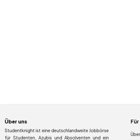
Über uns
Für
Studentknight ist eine deutschlandweite Jobbörse
Über
für Studenten, Azubis und Absolventen und ein