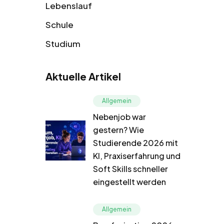
Lebenslauf
Schule
Studium
Aktuelle Artikel
Allgemein
Nebenjob war
gestern? Wie
Studierende 2026 mit
KI, Praxiserfahrung und
Soft Skills schneller
eingestellt werden
Allgemein