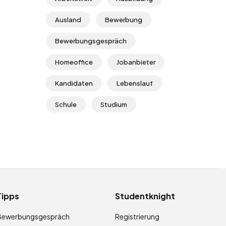
Ausland
Bewerbung
Bewerbungsgespräch
Homeoffice
Jobanbieter
Kandidaten
Lebenslauf
Schule
Studium
Tipps
Studentknight
Bewerbungsgespräch
Registrierung