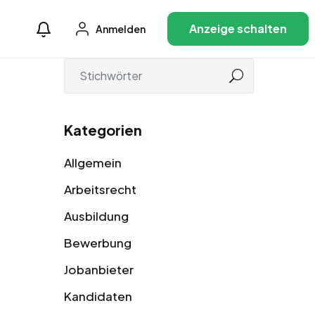
Anzeige schalten
Anmelden
Kategorien
Allgemein
Arbeitsrecht
Ausbildung
Bewerbung
Jobanbieter
Kandidaten