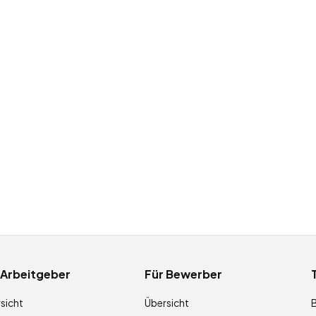
 Arbeitgeber
Für Bewerber
sicht
Übersicht