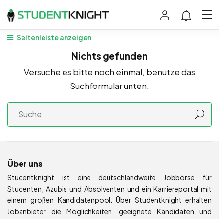
Seitenleiste anzeigen
Nichts gefunden
Versuche es bitte noch einmal, benutze das
Suchformular unten.
Über uns
Studentknight ist eine deutschlandweite Jobbörse für
Studenten, Azubis und Absolventen und ein Karriereportal mit
einem großen Kandidatenpool. Über Studentknight erhalten
Jobanbieter die Möglichkeiten, geeignete Kandidaten und