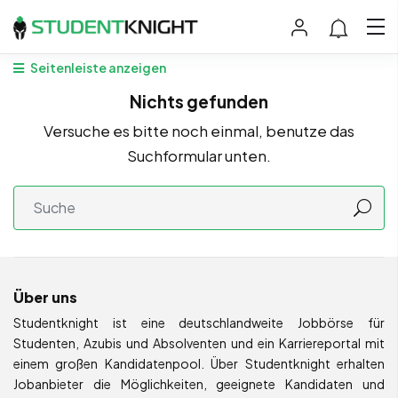
Seitenleiste anzeigen
Nichts gefunden
Versuche es bitte noch einmal, benutze das
Suchformular unten.
Über uns
Studentknight ist eine deutschlandweite Jobbörse für
Studenten, Azubis und Absolventen und ein Karriereportal mit
einem großen Kandidatenpool. Über Studentknight erhalten
Jobanbieter die Möglichkeiten, geeignete Kandidaten und