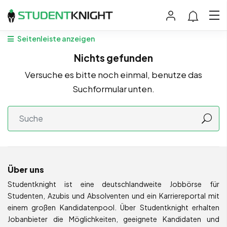
Seitenleiste anzeigen
Nichts gefunden
Versuche es bitte noch einmal, benutze das
Suchformular unten.
Über uns
Studentknight ist eine deutschlandweite Jobbörse für
Studenten, Azubis und Absolventen und ein Karriereportal mit
einem großen Kandidatenpool. Über Studentknight erhalten
Jobanbieter die Möglichkeiten, geeignete Kandidaten und