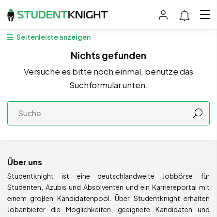
Seitenleiste anzeigen
Nichts gefunden
Versuche es bitte noch einmal, benutze das
Suchformular unten.
Über uns
Studentknight ist eine deutschlandweite Jobbörse für
Studenten, Azubis und Absolventen und ein Karriereportal mit
einem großen Kandidatenpool. Über Studentknight erhalten
Jobanbieter die Möglichkeiten, geeignete Kandidaten und